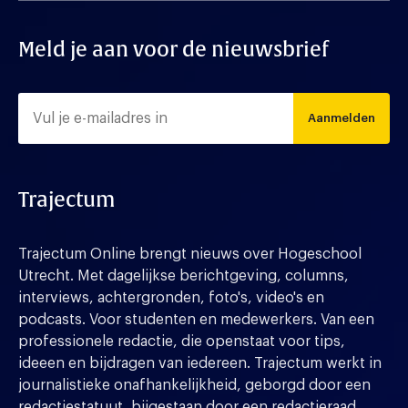
Meld je aan voor de nieuwsbrief
Aanmelden
Trajectum
Trajectum Online brengt nieuws over Hogeschool
Utrecht. Met dagelijkse berichtgeving, columns,
interviews, achtergronden, foto's, video's en
podcasts. Voor studenten en medewerkers. Van een
professionele redactie, die openstaat voor tips,
ideeen en bijdragen van iedereen. Trajectum werkt in
journalistieke onafhankelijkheid, geborgd door een
redactiestatuut, bijgestaan door een redactieraad.