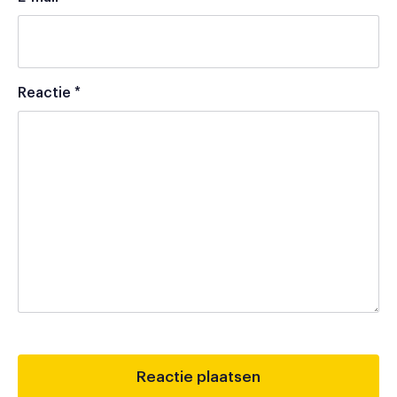
Reactie
*