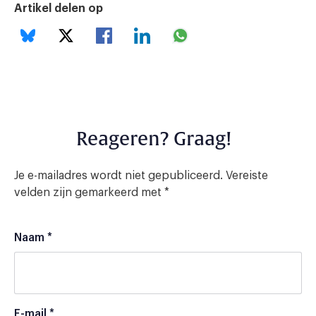
Artikel delen op
Reageren? Graag!
Je e-mailadres wordt niet gepubliceerd.
Vereiste
velden zijn gemarkeerd met
*
Naam
*
E-mail
*