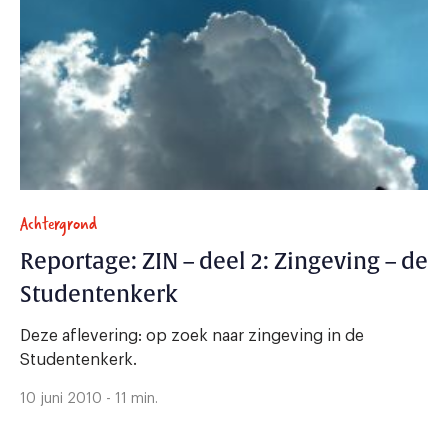
Achtergrond
Reportage: ZIN – deel 2: Zingeving – de
Studentenkerk
Deze aflevering: op zoek naar zingeving in de
Studentenkerk.
10 juni 2010 - 11 min.