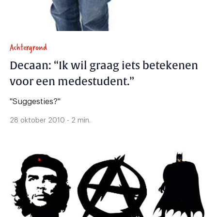
Achtergrond
Decaan: “Ik wil graag iets betekenen
voor een medestudent.”
"Suggesties?"
28 oktober 2010 - 2 min.