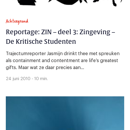
Achtergrond
Reportage: ZIN – deel 3: Zingeving –
De Kritische Studenten
Trajectumreporter Jasmijn drinkt thee met spreuken
als containment and contentment are life’s greatest
gifts. Maar wat ze daar precies aan...
24 juni 2010 - 10 min.