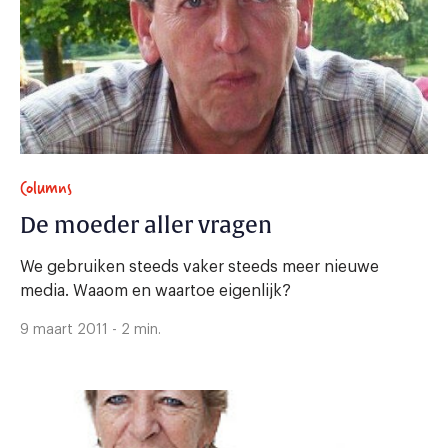
Columns
De moeder aller vragen
We gebruiken steeds vaker steeds meer nieuwe
media. Waaom en waartoe eigenlijk?
9 maart 2011 - 2 min.