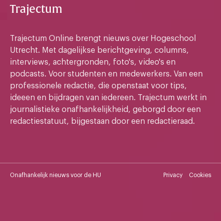
Trajectum
Trajectum Online brengt nieuws over Hogeschool
Utrecht. Met dagelijkse berichtgeving, columns,
interviews, achtergronden, foto's, video's en
podcasts. Voor studenten en medewerkers. Van een
professionele redactie, die openstaat voor tips,
ideeen en bijdragen van iedereen. Trajectum werkt in
journalistieke onafhankelijkheid, geborgd door een
redactiestatuut, bijgestaan door een redactieraad.
Onafhankelijk nieuws voor de HU
Privacy
Cookies