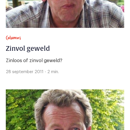
Columns
Zinvol geweld
Zinloos of zinvol geweld?
28 september 2011 - 2 min.