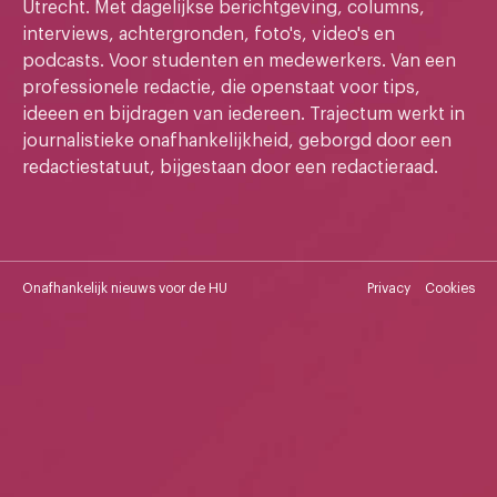
Utrecht. Met dagelijkse berichtgeving, columns,
interviews, achtergronden, foto's, video's en
podcasts. Voor studenten en medewerkers. Van een
professionele redactie, die openstaat voor tips,
ideeen en bijdragen van iedereen. Trajectum werkt in
journalistieke onafhankelijkheid, geborgd door een
redactiestatuut, bijgestaan door een redactieraad.
Onafhankelijk nieuws voor de HU
Privacy
Cookies