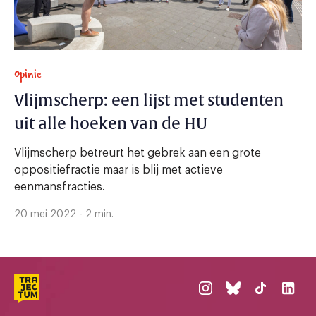
Opinie
Vlijmscherp: een lijst met studenten
uit alle hoeken van de HU
Vlijmscherp betreurt het gebrek aan een grote
oppositiefractie maar is blij met actieve
eenmansfracties.
20 mei 2022 - 2 min.