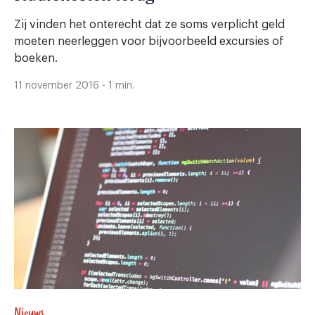
Zij vinden het onterecht dat ze soms verplicht geld
moeten neerleggen voor bijvoorbeeld excursies of
boeken.
11 november 2016 - 1 min.
Nieuws