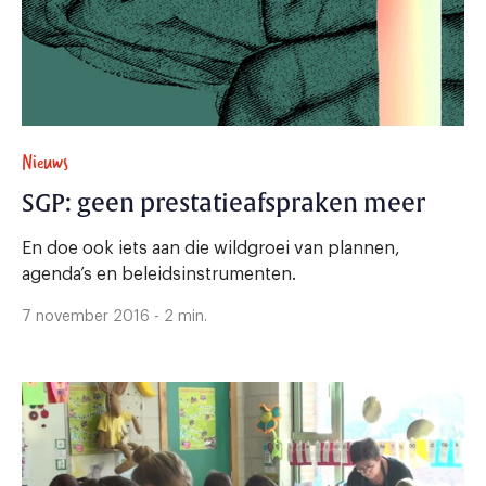
Nieuws
SGP: geen prestatieafspraken meer
En doe ook iets aan die wildgroei van plannen,
agenda’s en beleidsinstrumenten.
7 november 2016 - 2 min.