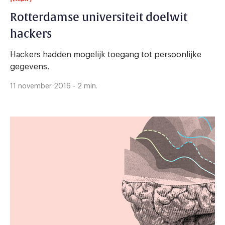
Rotterdamse universiteit doelwit
hackers
Hackers hadden mogelijk toegang tot persoonlijke
gegevens.
11 november 2016 - 2 min.