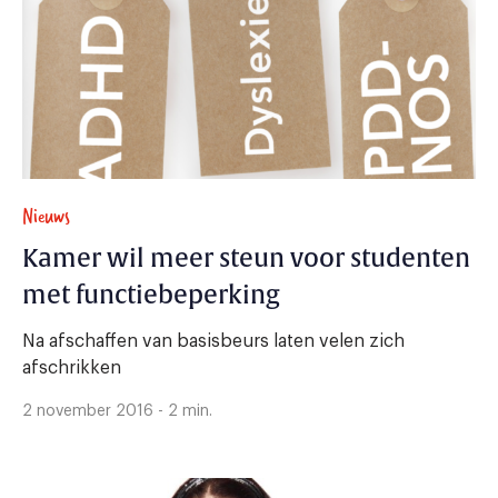
Nieuws
Kamer wil meer steun voor studenten
met functiebeperking
Na afschaffen van basisbeurs laten velen zich
afschrikken
2 november 2016 - 2 min.