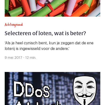
Achtergrond
Selecteren of loten, wat is beter?
‘Als je heel cynisch bent, kun je zeggen dat de ene
loterij is ingewisseld voor de andere.’
9 mei 2017 - 12 min.