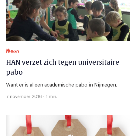
Nieuws
HAN verzet zich tegen universitaire
pabo
Want er is al een academische pabo in Nijmegen.
7 november 2016 - 1 min.