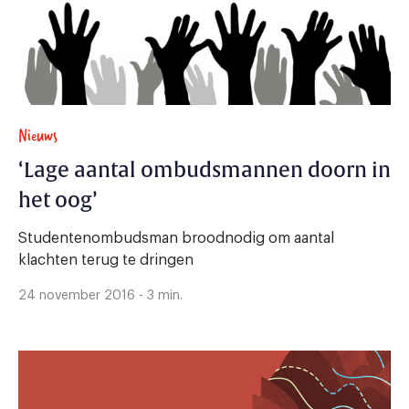
Nieuws
‘Lage aantal ombudsmannen doorn in
het oog’
Studentenombudsman broodnodig om aantal
klachten terug te dringen
24 november 2016 - 3 min.