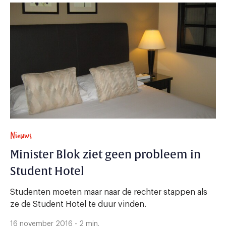
Nieuws
Minister Blok ziet geen probleem in
Student Hotel
Studenten moeten maar naar de rechter stappen als
ze de Student Hotel te duur vinden.
16 november 2016 - 2 min.