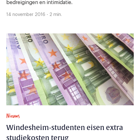
bedreigingen en intimidatie.
14 november 2016 - 2 min.
Nieuws
Windesheim-studenten eisen extra
studiekosten terug