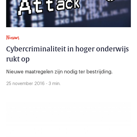
Nieuws
Cybercriminaliteit in hoger onderwijs
rukt op
Nieuwe maatregelen zijn nodig ter bestrijding.
25 november 2016 - 3 min.