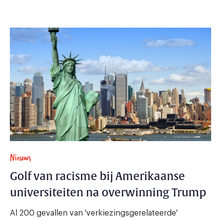
Nieuws
Golf van racisme bij Amerikaanse
universiteiten na overwinning Trump
Al 200 gevallen van 'verkiezingsgerelateerde'