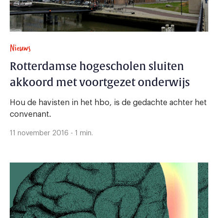
Nieuws
Rotterdamse hogescholen sluiten
akkoord met voortgezet onderwijs
Hou de havisten in het hbo, is de gedachte achter het
convenant.
11 november 2016 - 1 min.