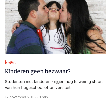
Nieuws
Kinderen geen bezwaar?
Studenten met kinderen krijgen nog te weinig steun
van hun hogeschool of universiteit.
17 november 2016 - 3 min.