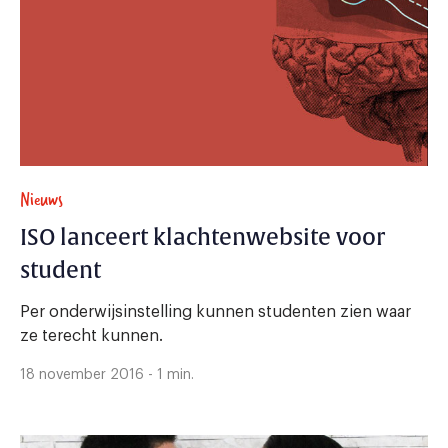
Nieuws
ISO lanceert klachtenwebsite voor
student
Per onderwijsinstelling kunnen studenten zien waar
ze terecht kunnen.
18 november 2016 - 1 min.