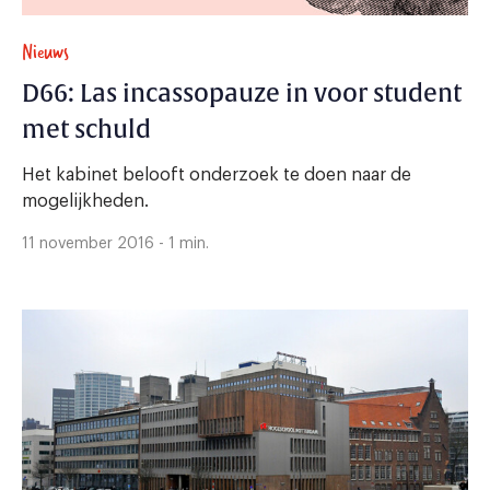
Nieuws
D66: Las incassopauze in voor student
met schuld
Het kabinet belooft onderzoek te doen naar de
mogelijkheden.
11 november 2016 - 1 min.