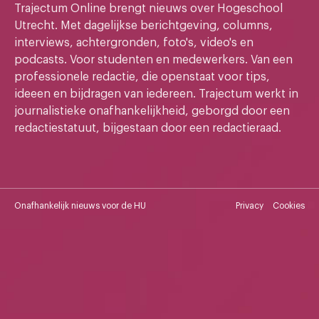
Trajectum Online brengt nieuws over Hogeschool
Utrecht. Met dagelijkse berichtgeving, columns,
interviews, achtergronden, foto's, video's en
podcasts. Voor studenten en medewerkers. Van een
professionele redactie, die openstaat voor tips,
ideeen en bijdragen van iedereen. Trajectum werkt in
journalistieke onafhankelijkheid, geborgd door een
redactiestatuut, bijgestaan door een redactieraad.
Onafhankelijk nieuws voor de HU
Privacy
Cookies