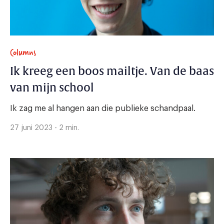
Columns
Ik kreeg een boos mailtje. Van de baas
van mijn school
Ik zag me al hangen aan die publieke schandpaal.
27 juni 2023 - 2 min.