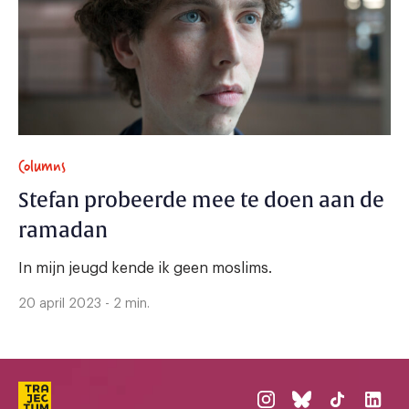
Columns
Stefan probeerde mee te doen aan de
ramadan
In mijn jeugd kende ik geen moslims.
20 april 2023 - 2 min.