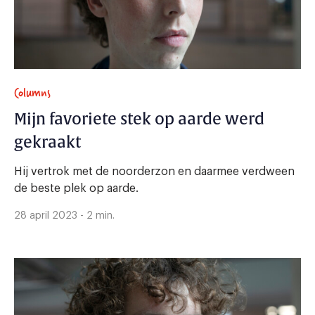
Columns
Mijn favoriete stek op aarde werd
gekraakt
Hij vertrok met de noorderzon en daarmee verdween
de beste plek op aarde.
28 april 2023 - 2 min.