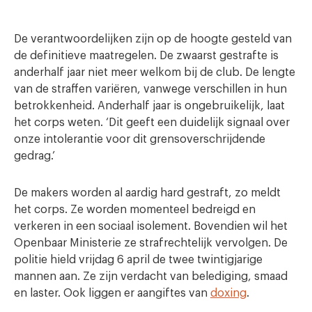
De verantwoordelijken zijn op de hoogte gesteld van
de definitieve maatregelen. De zwaarst gestrafte is
anderhalf jaar niet meer welkom bij de club. De lengte
van de straffen variëren, vanwege verschillen in hun
betrokkenheid. Anderhalf jaar is ongebruikelijk, laat
het corps weten. ‘Dit geeft een duidelijk signaal over
onze intolerantie voor dit grensoverschrijdende
gedrag.’
De makers worden al aardig hard gestraft, zo meldt
het corps. Ze worden momenteel bedreigd en
verkeren in een sociaal isolement. Bovendien wil het
Openbaar Ministerie ze strafrechtelijk vervolgen. De
politie hield vrijdag 6 april de twee twintigjarige
mannen aan. Ze zijn verdacht van belediging, smaad
en laster. Ook liggen er aangiftes van
doxing
.