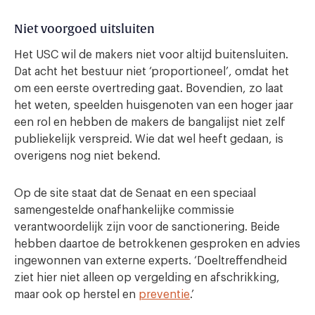
Niet voorgoed uitsluiten
Het USC wil de makers niet voor altijd buitensluiten.
Dat acht het bestuur niet ‘proportioneel’, omdat het
om een eerste overtreding gaat. Bovendien, zo laat
het weten, speelden huisgenoten van een hoger jaar
een rol en hebben de makers de bangalijst niet zelf
publiekelijk verspreid. Wie dat wel heeft gedaan, is
overigens nog niet bekend.
Op de site staat dat de Senaat en een speciaal
samengestelde onafhankelijke commissie
verantwoordelijk zijn voor de sanctionering. Beide
hebben daartoe de betrokkenen gesproken en advies
ingewonnen van externe experts. ‘Doeltreffendheid
ziet hier niet alleen op vergelding en afschrikking,
maar ook op herstel en
preventie
.’