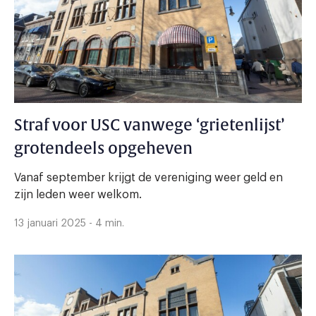
Straf voor USC vanwege ‘grietenlijst’
grotendeels opgeheven
Vanaf september krijgt de vereniging weer geld en
zijn leden weer welkom.
13 januari 2025 - 4 min.