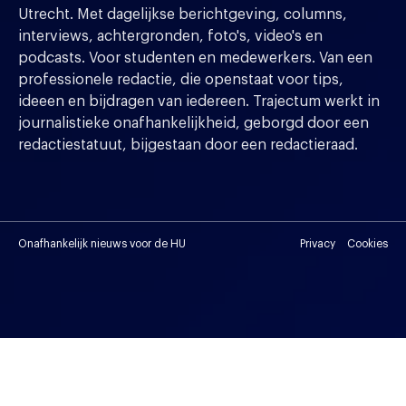
Utrecht. Met dagelijkse berichtgeving, columns,
interviews, achtergronden, foto's, video's en
podcasts. Voor studenten en medewerkers. Van een
professionele redactie, die openstaat voor tips,
ideeen en bijdragen van iedereen. Trajectum werkt in
journalistieke onafhankelijkheid, geborgd door een
redactiestatuut, bijgestaan door een redactieraad.
Onafhankelijk nieuws voor de HU
Privacy
Cookies