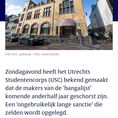
Het USC-gebouw - foto: Kees Rutten
Zondagavond heeft het Utrechts
Studentencorps (USC) bekend gemaakt
dat de makers van de ‘bangalijst’
komende anderhalf jaar geschorst zijn.
Een ‘ongebruikelijk lange sanctie’ die
zelden wordt opgelegd.