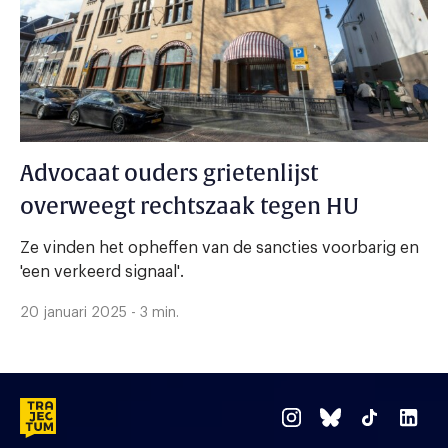
Advocaat ouders grietenlijst
overweegt rechtszaak tegen HU
Ze vinden het opheffen van de sancties voorbarig en
'een verkeerd signaal'.
20 januari 2025 - 3 min.