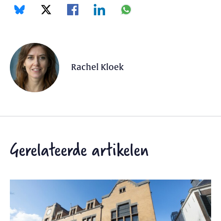
Rachel Kloek
Gerelateerde artikelen