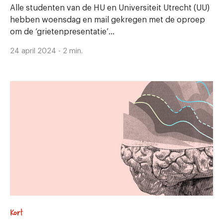
Alle studenten van de HU en Universiteit Utrecht (UU)
hebben woensdag en mail gekregen met de oproep
om de ‘grietenpresentatie’...
24 april 2024 - 2 min.
Kort