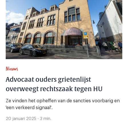
Nieuws
Advocaat ouders grietenlijst
overweegt rechtszaak tegen HU
Ze vinden het opheffen van de sancties voorbarig en
'een verkeerd signaal'.
20 januari 2025 - 3 min.