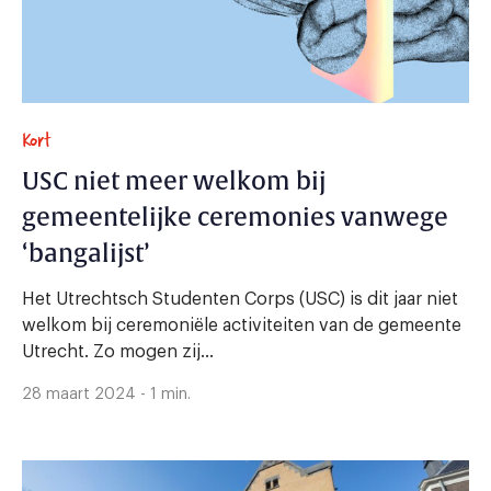
Kort
USC niet meer welkom bij
gemeentelijke ceremonies vanwege
‘bangalijst’
Het Utrechtsch Studenten Corps (USC) is dit jaar niet
welkom bij ceremoniële activiteiten van de gemeente
Utrecht. Zo mogen zij...
28 maart 2024 - 1 min.