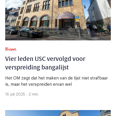
Nieuws
Vier leden USC vervolgd voor
verspreiding bangalijst
Het OM zegt dat het maken van de lijst niet strafbaar
is, maar het verspreiden ervan wel
16 juli 2025 - 2 min.