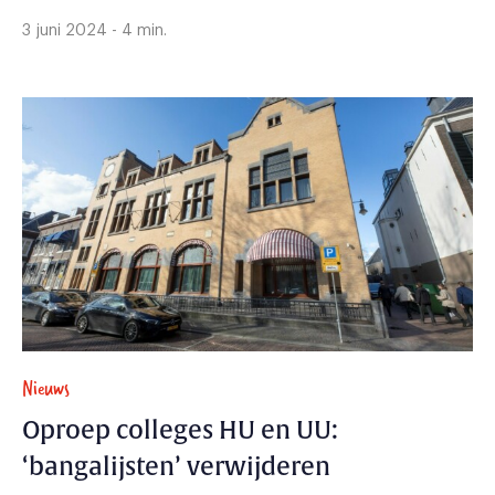
3 juni 2024 - 4 min.
Nieuws
Oproep colleges HU en UU:
‘bangalijsten’ verwijderen