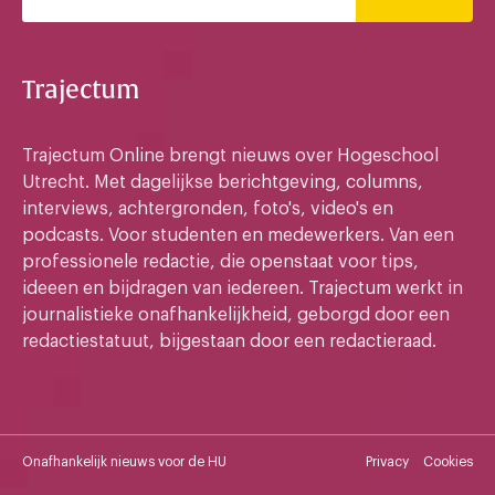
Trajectum
Trajectum Online brengt nieuws over Hogeschool
Utrecht. Met dagelijkse berichtgeving, columns,
interviews, achtergronden, foto's, video's en
podcasts. Voor studenten en medewerkers. Van een
professionele redactie, die openstaat voor tips,
ideeen en bijdragen van iedereen. Trajectum werkt in
journalistieke onafhankelijkheid, geborgd door een
redactiestatuut, bijgestaan door een redactieraad.
Onafhankelijk nieuws voor de HU
Privacy
Cookies