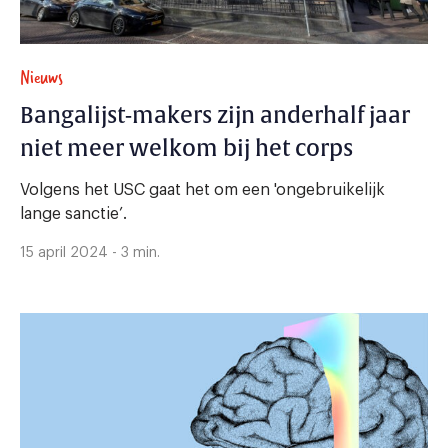
Nieuws
Bangalijst-makers zijn anderhalf jaar
niet meer welkom bij het corps
Volgens het USC gaat het om een 'ongebruikelijk
lange sanctie’.
15 april 2024 - 3 min.