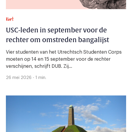
Kort
USC-leden in september voor de
rechter om omstreden bangalijst
Vier studenten van het Utrechtsch Studenten Corps
moeten op 14 en 15 september voor de rechter
verschijnen, schrijft DUB. Zij...
26 mei 2026 - 1 min.