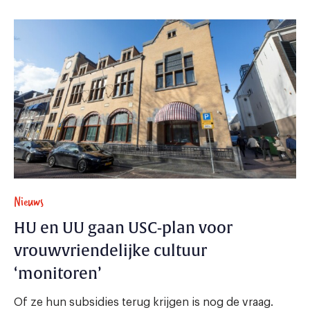
Nieuws
HU en UU gaan USC-plan voor
vrouwvriendelijke cultuur
‘monitoren’
Of ze hun subsidies terug krijgen is nog de vraag.