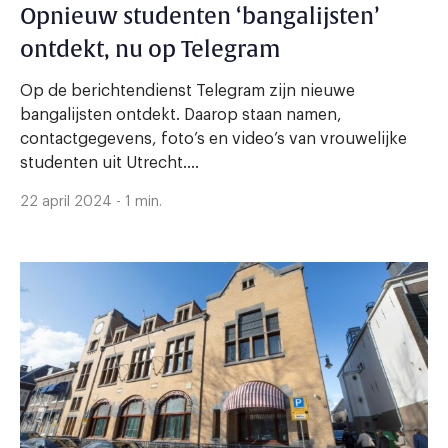
Opnieuw studenten ‘bangalijsten’
ontdekt, nu op Telegram
Op de berichtendienst Telegram zijn nieuwe
bangalijsten ontdekt. Daarop staan namen,
contactgegevens, foto’s en video’s van vrouwelijke
studenten uit Utrecht....
22 april 2024 - 1 min.