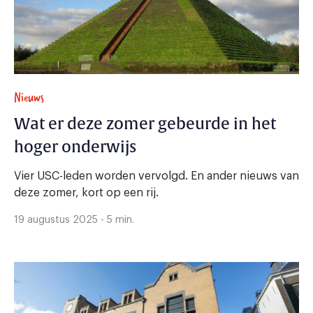
Nieuws
Wat er deze zomer gebeurde in het
hoger onderwijs
Vier USC-leden worden vervolgd. En ander nieuws van
deze zomer, kort op een rij.
19 augustus 2025 - 5 min.