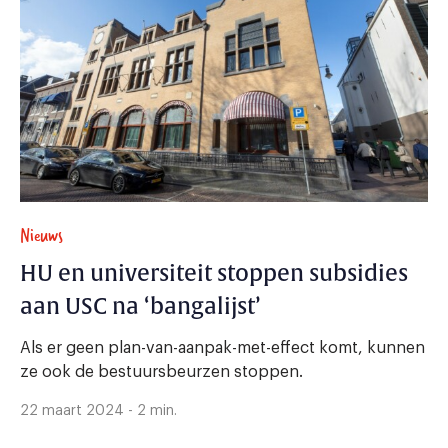
Nieuws
HU en universiteit stoppen subsidies
aan USC na ‘bangalijst’
Als er geen plan-van-aanpak-met-effect komt, kunnen
ze ook de bestuursbeurzen stoppen.
22 maart 2024 - 2 min.