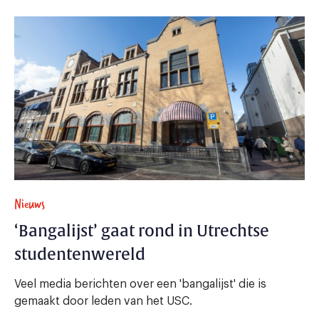
Nieuws
‘Bangalijst’ gaat rond in Utrechtse
studentenwereld
Veel media berichten over een 'bangalijst' die is
gemaakt door leden van het USC.