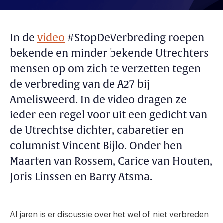
In de
video
#StopDeVerbreding roepen
bekende en minder bekende Utrechters
mensen op om zich te verzetten tegen
de verbreding van de A27 bij
Amelisweerd. In de video dragen ze
ieder een regel voor uit een gedicht van
de Utrechtse dichter, cabaretier en
columnist Vincent Bijlo. Onder hen
Maarten van Rossem, Carice van Houten,
Joris Linssen en Barry Atsma.
Al jaren is er discussie over het wel of niet verbreden