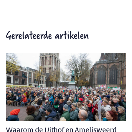
Gerelateerde artikelen
Waarom de Uithof en Amelisweerd