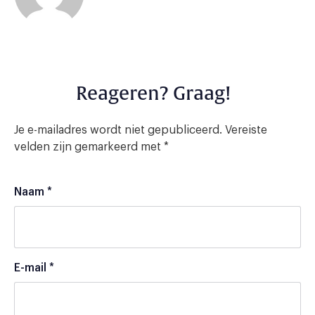
Reageren? Graag!
Je e-mailadres wordt niet gepubliceerd.
Vereiste
velden zijn gemarkeerd met
*
Naam
*
E-mail
*