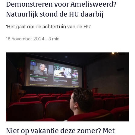
Demonstreren voor Amelisweerd?
Natuurlijk stond de HU daarbij
'Het gaat om de achtertuin van de HU'
18 november 2024 - 3 min.
Niet op vakantie deze zomer? Met