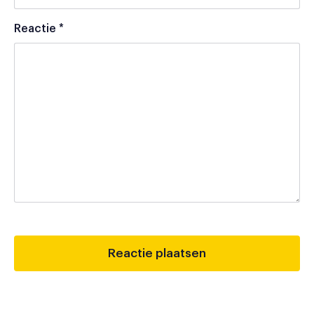
Reactie
*