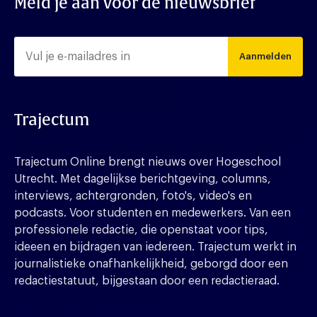
Meld je aan voor de nieuwsbrief
Aanmelden
Trajectum
Trajectum Online brengt nieuws over Hogeschool
Utrecht. Met dagelijkse berichtgeving, columns,
interviews, achtergronden, foto's, video's en
podcasts. Voor studenten en medewerkers. Van een
professionele redactie, die openstaat voor tips,
ideeen en bijdragen van iedereen. Trajectum werkt in
journalistieke onafhankelijkheid, geborgd door een
redactiestatuut, bijgestaan door een redactieraad.