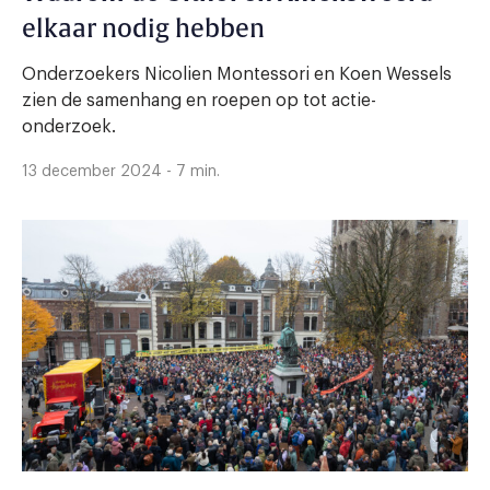
elkaar nodig hebben
Onderzoekers Nicolien Montessori en Koen Wessels
zien de samenhang en roepen op tot actie-
onderzoek.
13 december 2024 - 7 min.