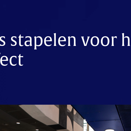
s stapelen voor h
ect