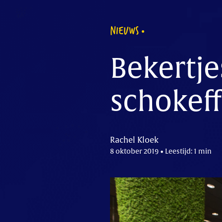
NIEUWS
Bekertje
schokeff
Rachel Kloek
8 oktober 2019 • Leestijd: 1 min