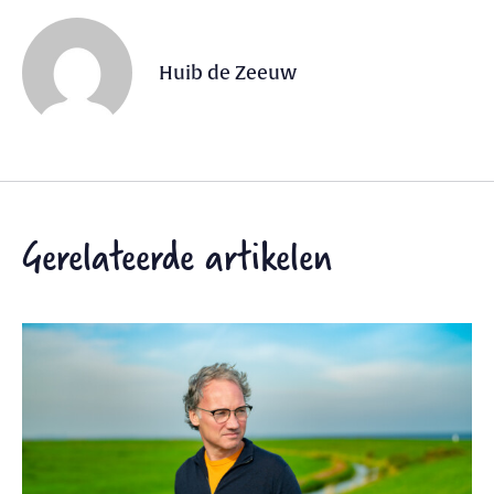
Huib de Zeeuw
Gerelateerde artikelen