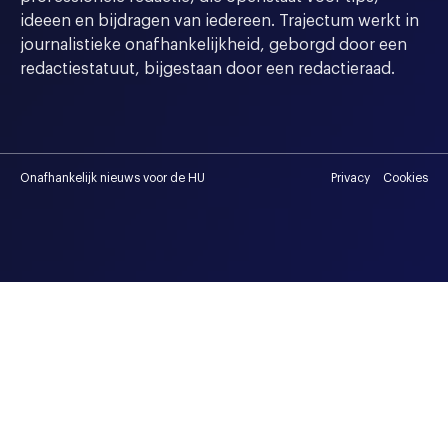
ideeen en bijdragen van iedereen. Trajectum werkt in
journalistieke onafhankelijkheid, geborgd door een
redactiestatuut, bijgestaan door een redactieraad.
Onafhankelijk nieuws voor de HU
Privacy
Cookies