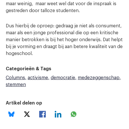
maar weinig, maar weet wel dat voor de inspraak is
gestreden door talloze studenten.
Dus hierbij de oproep: gedraag je niet als consument,
maar als een jonge professional die op een kritische
manier betrokken is bij het hoger onderwijs. Dat helpt
bij je vorming en draagt bij aan betere kwaliteit van de
hogeschool.
Categorieën & Tags
Columns
activisme
democratie
medezeggenschap
stemmen
Artikel delen op