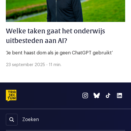
Welke taken gaat het onderwijs
uitbesteden aan AI?
‘Je bent haast dom als je geen ChatGPT gebruikt’
23 september 2025 - 11 min.
Zoeken