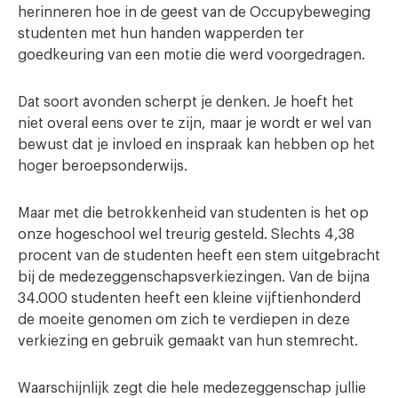
herinneren hoe in de geest van de Occupybeweging
studenten met hun handen wapperden ter
goedkeuring van een motie die werd voorgedragen.
Dat soort avonden scherpt je denken. Je hoeft het
niet overal eens over te zijn, maar je wordt er wel van
bewust dat je invloed en inspraak kan hebben op het
hoger beroepsonderwijs.
Maar met die betrokkenheid van studenten is het op
onze hogeschool wel treurig gesteld. Slechts 4,38
procent van de studenten heeft een stem uitgebracht
bij de medezeggenschapsverkiezingen. Van de bijna
34.000 studenten heeft een kleine vijftienhonderd
de moeite genomen om zich te verdiepen in deze
verkiezing en gebruik gemaakt van hun stemrecht.
Waarschijnlijk zegt die hele medezeggenschap jullie