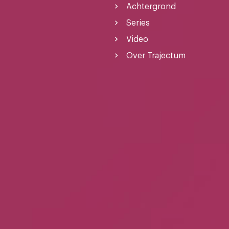
Achtergrond
Series
Video
Over Trajectum