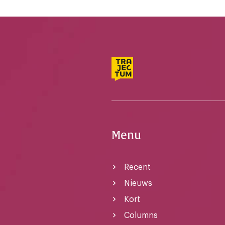
Menu
Recent
Nieuws
Kort
Columns