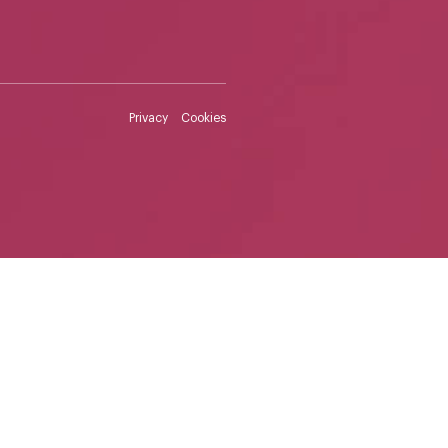
Privacy
Cookies