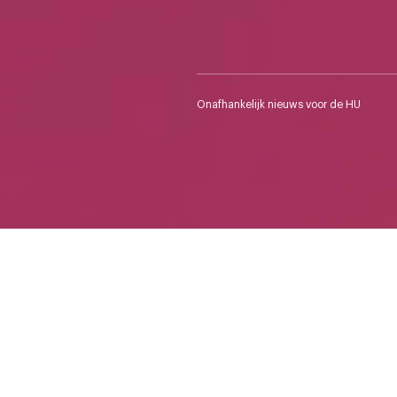
Onafhankelijk nieuws voor de HU