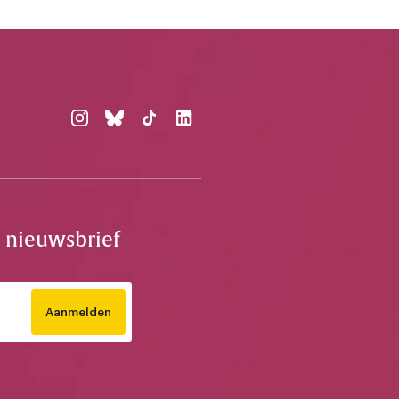
e nieuwsbrief
Aanmelden