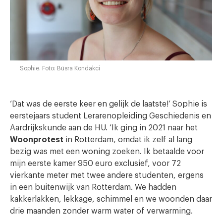
Sophie. Foto: Büsra Kondakci
‘Dat was de eerste keer en gelijk de laatste!’ Sophie is
eerstejaars student Lerarenopleiding Geschiedenis en
Aardrijkskunde aan de HU. ‘Ik ging in 2021 naar het
Woonprotest
in Rotterdam, omdat ik zelf al lang
bezig was met een woning zoeken. Ik betaalde voor
mijn eerste kamer 950 euro exclusief, voor 72
vierkante meter met twee andere studenten, ergens
in een buitenwijk van Rotterdam. We hadden
kakkerlakken, lekkage, schimmel en we woonden daar
drie maanden zonder warm water of verwarming.