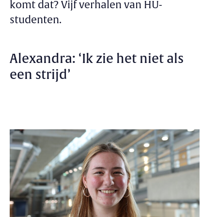
komt dat? Vijf verhalen van HU-
studenten.
Alexandra: ‘Ik zie het niet als
een strijd’