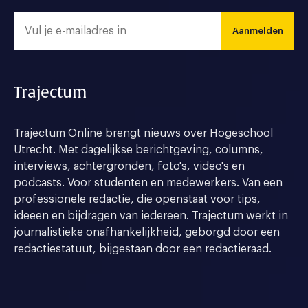
Aanmelden
Trajectum
Trajectum Online brengt nieuws over Hogeschool
Utrecht. Met dagelijkse berichtgeving, columns,
interviews, achtergronden, foto's, video's en
podcasts. Voor studenten en medewerkers. Van een
professionele redactie, die openstaat voor tips,
ideeen en bijdragen van iedereen. Trajectum werkt in
journalistieke onafhankelijkheid, geborgd door een
redactiestatuut, bijgestaan door een redactieraad.