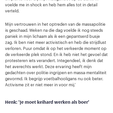
voelde me in shock en heb hem alles tot in detail
verteld.
Mijn vertrouwen in het optreden van de massapolitie
is geschaad. Weken na die dag voelde ik nog steeds
paniek in mijn lichaam als ik een gepantserd busje
zag. Ik ben niet meer activistisch en heb die strijdlust
verloren. Puur omdat ik op het verkeerde moment op
de verkeerde plek stond. En ik heb niet het gevoel dat
protesteren iets verandert. Integendeel, ik denk dat
het averechts werkt. Deze ervaring heeft mijn
gedachten over politie-ingrijpen en massa-mentaliteit
gevormd. Ik begrijp voetbalhooligans nu ook beter.
Activisme zit er niet meer in voor mij.’
Henk: ‘Je moet keihard werken als boer’