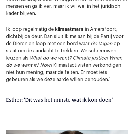
mensen en ga ik ver, maar ik wil wel in het juridisch
kader blijven.
Ik loop regelmatig de
klimaatmars
in Amersfoort,
dichtbij de deur. Dan sluit ik me aan bij de Partij voor
de Dieren en loop met een bord waar
Go Vegan
op
staat om de aandacht te trekken. We schreeuwen
leuzen als
What do we want? Climate justice! When
do we want it? Now!
Klimaatactivisten verkondigen
niet hun mening, maar de feiten. Er moet iets
gebeuren als we deze aarde willen behouden.’
Esther: ‘Dit was het minste wat ik kon doen’