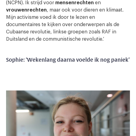
(NCPN). Ik strijd voor
mensenrechten
en
vrouwenrechten
, maar ook voor dieren en klimaat.
Mijn activisme voed ik door te lezen en
documentaires te kijken over onderwerpen als de
Cubaanse revolutie, linkse groepen zoals RAF in
Duitsland en de communistische revolutie.’
Sophie: ‘Wekenlang daarna voelde ik nog paniek’