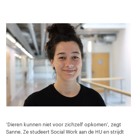
‘Dieren kunnen niet voor zichzelf opkomen’, zegt
Sanne. Ze studeert Social Work aan de HU en strijdt