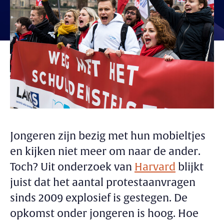
Jongeren zijn bezig met hun mobieltjes
en kijken niet meer om naar de ander.
Toch? Uit onderzoek van
Harvard
blijkt
juist dat het aantal protestaanvragen
sinds 2009 explosief is gestegen. De
opkomst onder jongeren is hoog. Hoe