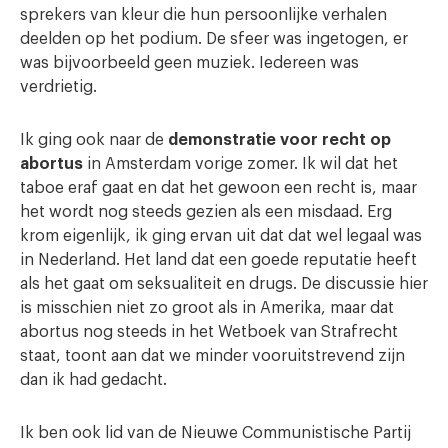
sprekers van kleur die hun persoonlijke verhalen
deelden op het podium. De sfeer was ingetogen, er
was bijvoorbeeld geen muziek. Iedereen was
verdrietig.
Ik ging ook naar de
demonstratie voor recht op
abortus
in Amsterdam vorige zomer. Ik wil dat het
taboe eraf gaat en dat het gewoon een recht is, maar
het wordt nog steeds gezien als een misdaad. Erg
krom eigenlijk, ik ging ervan uit dat dat wel legaal was
in Nederland. Het land dat een goede reputatie heeft
als het gaat om seksualiteit en drugs. De discussie hier
is misschien niet zo groot als in Amerika, maar dat
abortus nog steeds in het Wetboek van Strafrecht
staat, toont aan dat we minder vooruitstrevend zijn
dan ik had gedacht.
Ik ben ook lid van de Nieuwe Communistische Partij