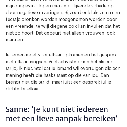
mijn omgeving lopen mensen blijvende schade op
door negatieve ervaringen. Bijvoorbeeld als ze na een
feestje dronken worden meegenomen worden door
een vreemde, terwijl diegene ook kan invullen dat het
niet zo hoort. Dat gebeurt niet alleen vrouwen, ook
mannen.
Iedereen moet voor elkaar opkomen en het gesprek
met elkaar aangaan. Veel activisten zien het als een
strijd, ik niet. Stel dat je iemand wil overtuigen die een
mening heeft die haaks staat op die van jou. Dan
brengt niet die strijd, maar juist een gesprek jullie
dichterbij elkaar.’
Sanne: ‘Je kunt niet iedereen
met een lieve aanpak bereiken’