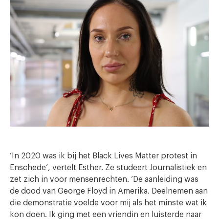
‘In 2020 was ik bij het Black Lives Matter protest in
Enschede’, vertelt Esther. Ze studeert Journalistiek en
zet zich in voor mensenrechten. ‘De aanleiding was
de dood van George Floyd in Amerika. Deelnemen aan
die demonstratie voelde voor mij als het minste wat ik
kon doen. Ik ging met een vriendin en luisterde naar