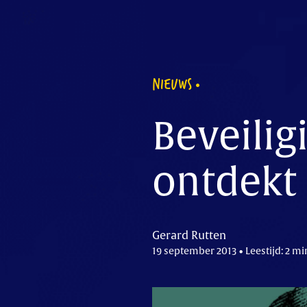
NIEUWS
Beveilig
ontdekt
Gerard Rutten
19 september 2013 • Leestijd: 2 mi