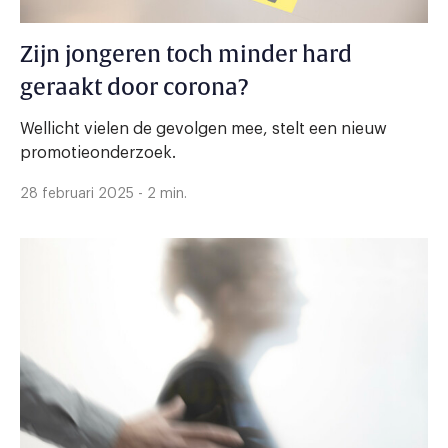
Zijn jongeren toch minder hard
geraakt door corona?
Wellicht vielen de gevolgen mee, stelt een nieuw
promotieonderzoek.
28 februari 2025 - 2 min.