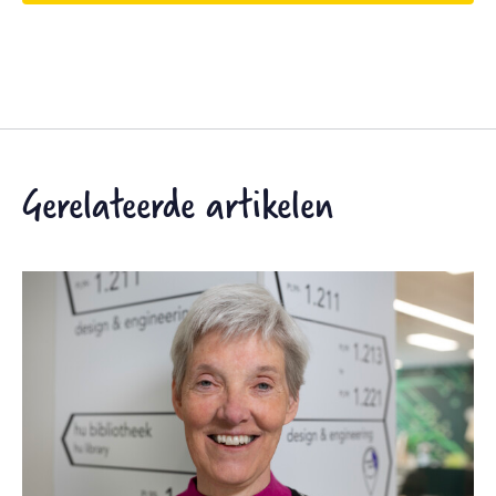
Gerelateerde artikelen