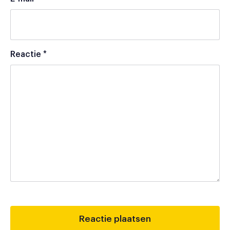
Reactie
*