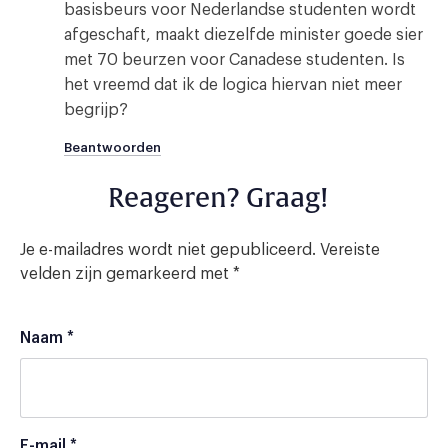
basisbeurs voor Nederlandse studenten wordt
afgeschaft, maakt diezelfde minister goede sier
met 70 beurzen voor Canadese studenten. Is
het vreemd dat ik de logica hiervan niet meer
begrijp?
Beantwoorden
Reageren? Graag!
Je e-mailadres wordt niet gepubliceerd.
Vereiste
velden zijn gemarkeerd met
*
Naam
*
E-mail
*