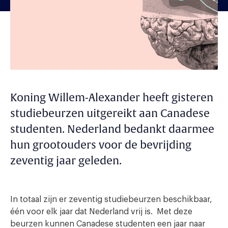
Koning Willem-Alexander heeft gisteren
studiebeurzen uitgereikt aan Canadese
studenten. Nederland bedankt daarmee
hun grootouders voor de bevrijding
zeventig jaar geleden.
In totaal zijn er zeventig studiebeurzen beschikbaar,
één voor elk jaar dat Nederland vrij is. Met deze
beurzen kunnen Canadese studenten een jaar naar