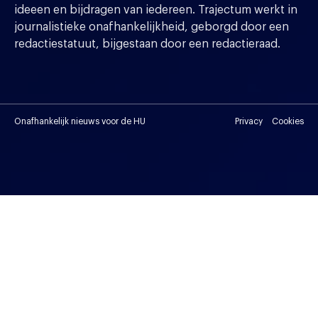
ideeen en bijdragen van iedereen. Trajectum werkt in
journalistieke onafhankelijkheid, geborgd door een
redactiestatuut, bijgestaan door een redactieraad.
Onafhankelijk nieuws voor de HU
Privacy
Cookies