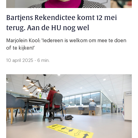
Bartjens Rekendictee komt 12 mei
terug. Aan de HU nog wel
Marjolein Kool: 'Iedereen is welkom om mee te doen
of te kijken!’
10 april 2025 - 6 min.