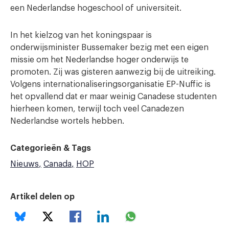
een Nederlandse hogeschool of universiteit.
In het kielzog van het koningspaar is
onderwijsminister Bussemaker bezig met een eigen
missie om het Nederlandse hoger onderwijs te
promoten. Zij was gisteren aanwezig bij de uitreiking.
Volgens internationaliseringsorganisatie EP-Nuffic is
het opvallend dat er maar weinig Canadese studenten
hierheen komen, terwijl toch veel Canadezen
Nederlandse wortels hebben.
Categorieën & Tags
Nieuws
Canada
HOP
Artikel delen op