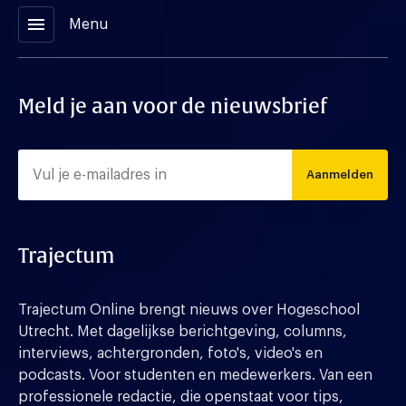
menu
Menu
Meld je aan voor de nieuwsbrief
Aanmelden
Trajectum
Trajectum Online brengt nieuws over Hogeschool
Utrecht. Met dagelijkse berichtgeving, columns,
interviews, achtergronden, foto's, video's en
podcasts. Voor studenten en medewerkers. Van een
professionele redactie, die openstaat voor tips,