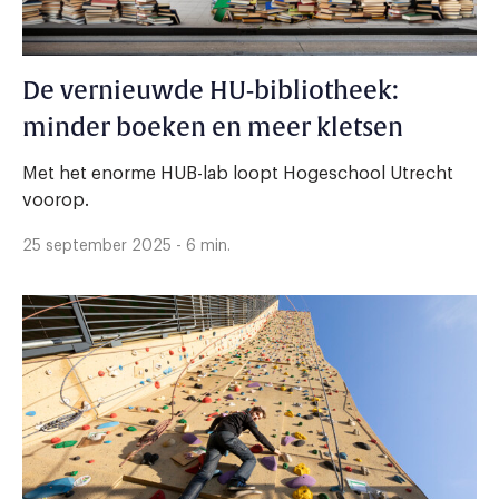
De vernieuwde HU-bibliotheek:
minder boeken en meer kletsen
Met het enorme HUB-lab loopt Hogeschool Utrecht
voorop.
25 september 2025 - 6 min.