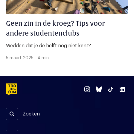
Geen zin in de kroeg? Tips voor
andere studentenclubs
Wedden dat je de helft nog niet kent?
5 maart 2025 - 4 min.
Zoeken