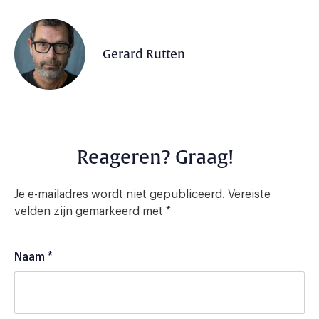
Gerard Rutten
Reageren? Graag!
Je e-mailadres wordt niet gepubliceerd.
Vereiste
velden zijn gemarkeerd met
*
Naam
*