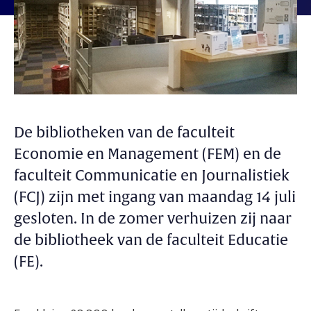
De bibliotheken van de faculteit
Economie en Management (FEM) en de
faculteit Communicatie en Journalistiek
(FCJ) zijn met ingang van maandag 14 juli
gesloten. In de zomer verhuizen zij naar
de bibliotheek van de faculteit Educatie
(FE).