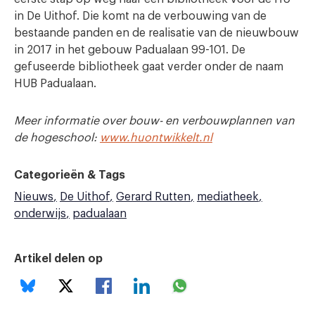
in De Uithof. Die komt na de verbouwing van de
bestaande panden en de realisatie van de nieuwbouw
in 2017 in het gebouw Padualaan 99-101. De
gefuseerde bibliotheek gaat verder onder de naam
HUB Padualaan.
Meer informatie over bouw- en verbouwplannen van
de hogeschool:
www.huontwikkelt.nl
Categorieën & Tags
Nieuws
De Uithof
Gerard Rutten
mediatheek
onderwijs
padualaan
Artikel delen op