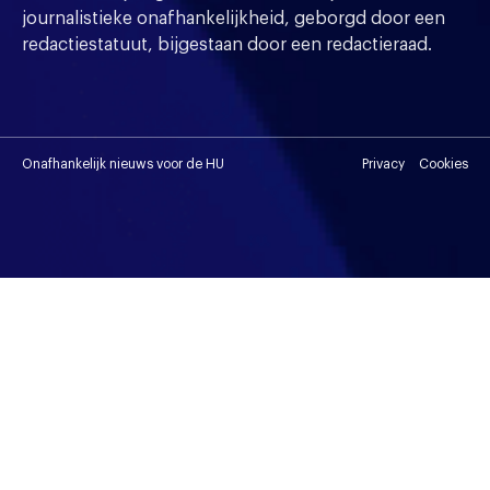
journalistieke onafhankelijkheid, geborgd door een
redactiestatuut, bijgestaan door een redactieraad.
Onafhankelijk nieuws voor de HU
Privacy
Cookies