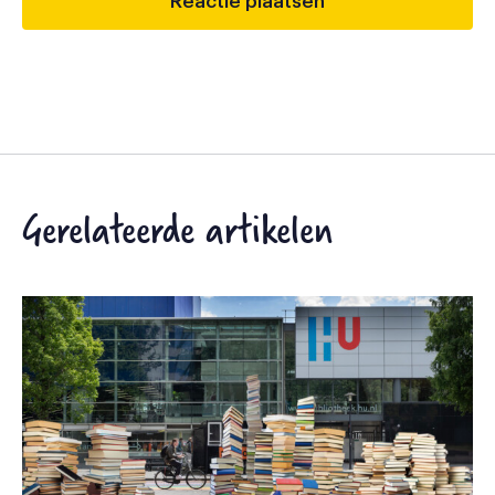
Gerelateerde artikelen