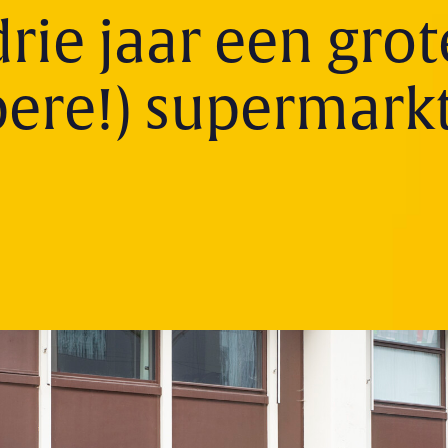
rie jaar een grot
ere!) supermarkt