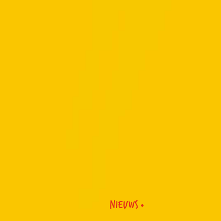
NIEUWS