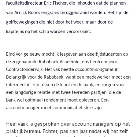
faculteitsdirecteur Eric Fischer, die inhouden dat de plannen
van Arnick Boons enigszins teruggedraaid worden. Het zijn de
golfbewegingen die niet door het weer, maar door de
kapiteins op het schip worden veroorzaakt.
Eind vorige eeuw mocht ik lesgeven aan deeltijdstudenten op
de zogenaamde Rabobank Academie, ons Centrum voor
Contractonderwijs. Het vak heette
accountmanagement
.
Belangrijk voor de Rabobank, want een medewerker moet een
intermediair zijn tussen de klant en de bank, en zorgen voor
een langdurige relatie met twee tevreden partijen, die de
bank wel optimaal rendement moet opleveren. Een
accountmanager moet communicatief sterk zijn.
Heel vaak is gesproken over accountmanagers op het
praktijkbureau. Echter, pas tien jaar nadat wij het zelf