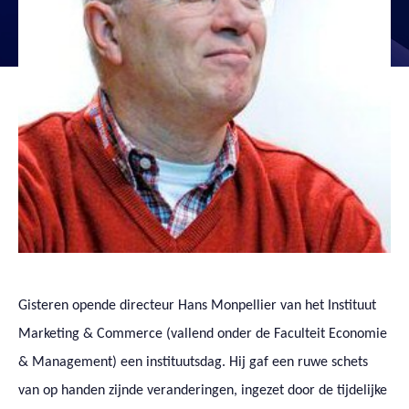
Gisteren opende directeur Hans Monpellier van het Instituut
Marketing & Commerce (vallend onder de Faculteit Economie
& Management) een instituutsdag. Hij gaf een ruwe schets
van op handen zijnde veranderingen, ingezet door de tijdelijke