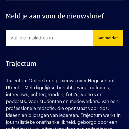
Meld je aan voor de nieuwsbrief
Aanmelden
Trajectum
Trajectum Online brengt nieuws over Hogeschool
Utrecht. Met dagelijkse berichtgeving, columns,
interviews, achtergronden, foto's, video's en
podcasts. Voor studenten en medewerkers. Van een
professionele redactie, die openstaat voor tips,
ideeen en bijdragen van iedereen. Trajectum werkt in
journalistieke onafhankelijkheid, geborgd door een