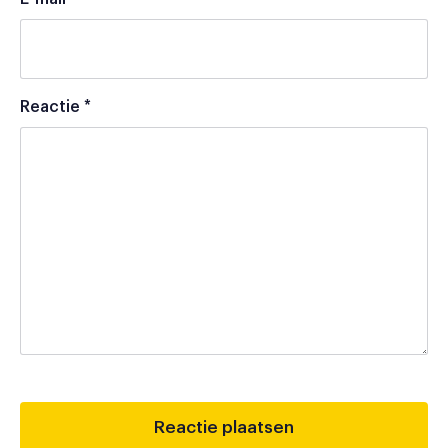
Reactie
*