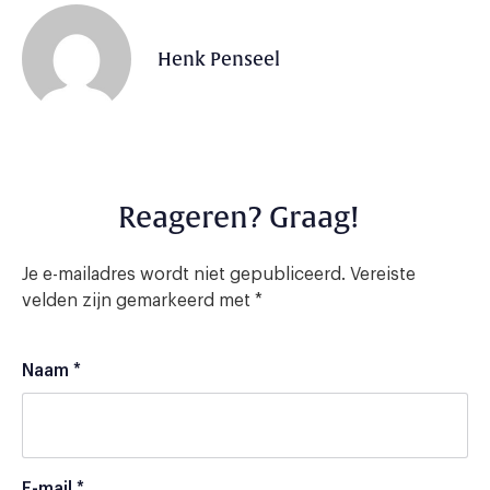
Henk Penseel
Reageren? Graag!
Je e-mailadres wordt niet gepubliceerd.
Vereiste
velden zijn gemarkeerd met
*
Naam
*
E-mail
*