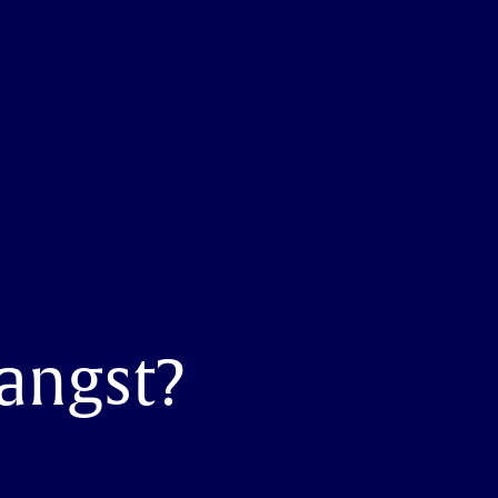
angst?