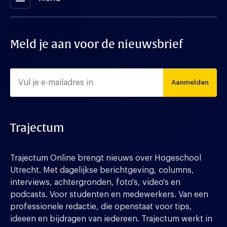
Meld je aan voor de nieuwsbrief
Aanmelden
Trajectum
Trajectum Online brengt nieuws over Hogeschool
Utrecht. Met dagelijkse berichtgeving, columns,
interviews, achtergronden, foto's, video's en
podcasts. Voor studenten en medewerkers. Van een
professionele redactie, die openstaat voor tips,
ideeen en bijdragen van iedereen. Trajectum werkt in