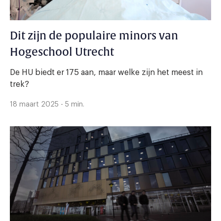
Dit zijn de populaire minors van
Hogeschool Utrecht
De HU biedt er 175 aan, maar welke zijn het meest in
trek?
18 maart 2025 - 5 min.