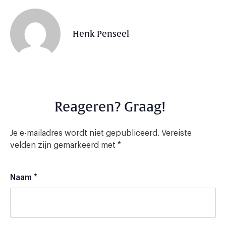
Henk Penseel
Reageren? Graag!
Je e-mailadres wordt niet gepubliceerd.
Vereiste
velden zijn gemarkeerd met
*
Naam
*