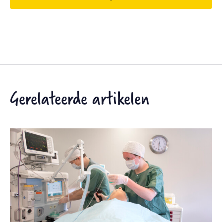
Gerelateerde artikelen