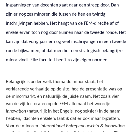
inspanningen van docenten gaat daar een streep door. Dan
zijn er nog zes minoren die tussen de tien en twintig
inschrijvingen hebben. Het hangt van de FEM-directie af of
enkele ervan toch nog door kunnen naar de tweede ronde. Het
kan zijn dat vorig jaar er nog veel inschrijvingen in een tweede
ronde bijkwamen, of dat men het een strategisch belangrijke
minor vindt. Elke faculteit heeft zo zijn eigen normen.
Belangrijk is onder welk thema de minor staat, het
verklarende verhaaltje op de site, hoe de presentatie was op
de minormarkt, en natuurlijk de juiste naam. Net zoals vier
van de vijf lectoraten op de FEM allemaal het woordje
innovation
(natuurlijk in het Engels, nog seksier) in de naam
hebben,
dachten enkelen: laat ik dat er ook maar bijzetten.
Voor de minoren
International Entrepeneurschip & Innovation