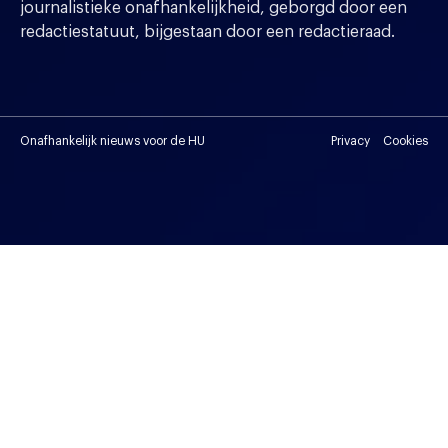
journalistieke onafhankelijkheid, geborgd door een
redactiestatuut, bijgestaan door een redactieraad.
Onafhankelijk nieuws voor de HU
Privacy
Cookies