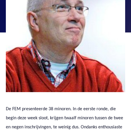
De FEM presenteerde 38 minoren. In de eerste ronde, die
begin deze week sloot, krijgen twaalf minoren tussen de twee
en negen inschrijvingen, te weinig dus. Ondanks enthousiaste