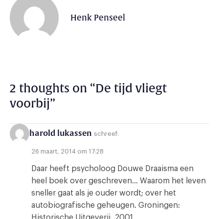
Henk Penseel
2 thoughts on “
De tijd vliegt
voorbij
”
harold lukassen
schreef:
26 maart, 2014 om 17:28
Daar heeft psycholoog Douwe Draaisma een
heel boek over geschreven… Waarom het leven
sneller gaat als je ouder wordt; over het
autobiografische geheugen. Groningen:
Historische Uitgeverij, 2001.