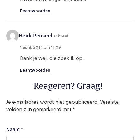
Beantwoorden
Henk Penseel
schreef:
1 april, 2014 om 11:09
Dank je wel, die zoek ik op.
Beantwoorden
Reageren? Graag!
Je e-mailadres wordt niet gepubliceerd.
Vereiste
velden zijn gemarkeerd met
*
Naam
*