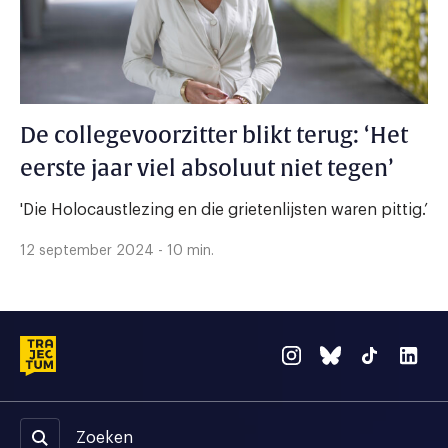
De collegevoorzitter blikt terug: ‘Het
eerste jaar viel absoluut niet tegen’
'Die Holocaustlezing en die grietenlijsten waren pittig.’
12 september 2024 - 10 min.
Zoeken