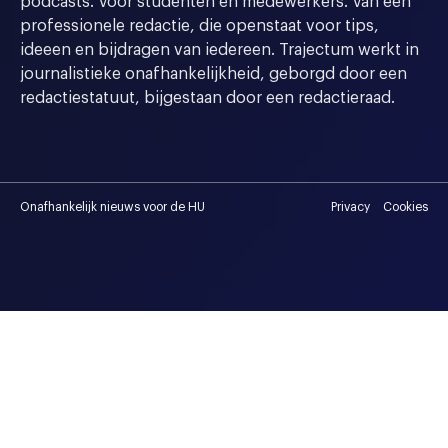
podcasts. Voor studenten en medewerkers. Van een
professionele redactie, die openstaat voor tips,
ideeen en bijdragen van iedereen. Trajectum werkt in
journalistieke onafhankelijkheid, geborgd door een
redactiestatuut, bijgestaan door een redactieraad.
Onafhankelijk nieuws voor de HU
Privacy
Cookies