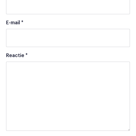
E-mail
*
Reactie
*