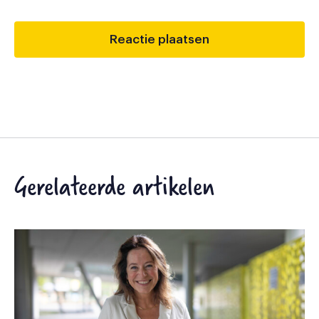
Gerelateerde artikelen