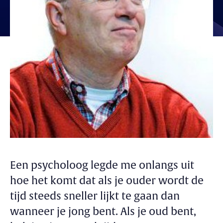
Een psycholoog legde me onlangs uit
hoe het komt dat als je ouder wordt de
tijd steeds sneller lijkt te gaan dan
wanneer je jong bent. Als je oud bent,