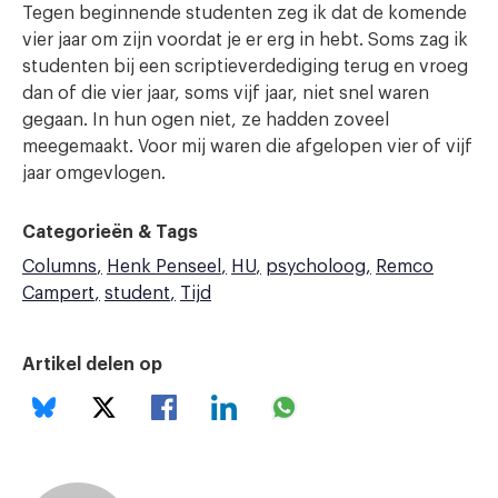
Tegen beginnende studenten zeg ik dat de komende
vier jaar om zijn voordat je er erg in hebt. Soms zag ik
studenten bij een scriptieverdediging terug en vroeg
dan of die vier jaar, soms vijf jaar, niet snel waren
gegaan. In hun ogen niet, ze hadden zoveel
meegemaakt. Voor mij waren die afgelopen vier of vijf
jaar omgevlogen.
Categorieën & Tags
Columns
Henk Penseel
HU
psycholoog
Remco
Campert
student
Tijd
Artikel delen op