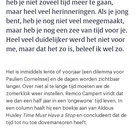
heb je niet zoveel tijd meer te gaan,
maar heel veel herinneringen. Als je jong
bent, heb je nog niet veel meegemaakt,
maar heb je nog een zee van tijd voor je.
Heel veel duidelijker werd het niet voor
me, maar dat het zo is, beleef ik wel zo.
Het is inmiddels lente of voorjaar (een dilemma voor
Paulien Cornelisse) en de dagen worden zichtbaar
langer. Over niet al te lange tijd moeten we de
zomerklok weer instellen. Remco Campert vindt dat
we dan een half jaar in een ‘ongewone’ tijd leven. In
een column haalt hij een boekje aan van Aldous
Huxley
Time Must Have a Stop
en concludeert dat de
tijd tot nu toe dovemansoren heeft.