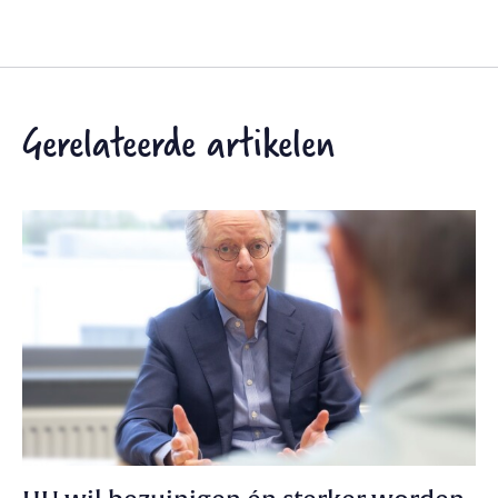
Gerelateerde artikelen