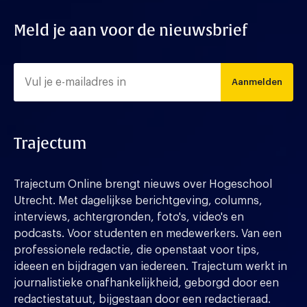
Meld je aan voor de nieuwsbrief
Aanmelden
Trajectum
Trajectum Online brengt nieuws over Hogeschool
Utrecht. Met dagelijkse berichtgeving, columns,
interviews, achtergronden, foto's, video's en
podcasts. Voor studenten en medewerkers. Van een
professionele redactie, die openstaat voor tips,
ideeen en bijdragen van iedereen. Trajectum werkt in
journalistieke onafhankelijkheid, geborgd door een
redactiestatuut, bijgestaan door een redactieraad.