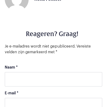
Reageren? Graag!
Je e-mailadres wordt niet gepubliceerd.
Vereiste
velden zijn gemarkeerd met
*
Naam
*
E-mail
*