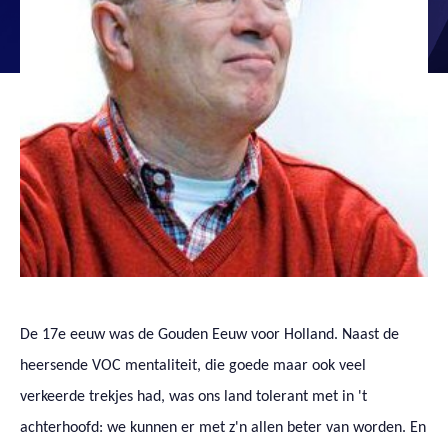
De 17e eeuw was de Gouden Eeuw voor Holland. Naast de
heersende VOC mentaliteit, die goede maar ook veel
verkeerde trekjes had, was ons land tolerant met in 't
achterhoofd: we kunnen er met z'n allen beter van worden. En