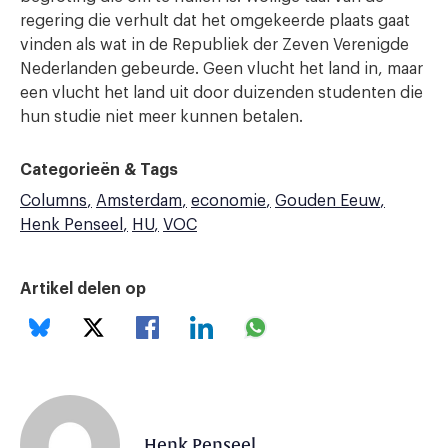
regering die verhult dat het omgekeerde plaats gaat
vinden als wat in de Republiek der Zeven Verenigde
Nederlanden gebeurde. Geen vlucht het land in, maar
een vlucht het land uit door duizenden studenten die
hun studie niet meer kunnen betalen.
Categorieën & Tags
Columns
Amsterdam
economie
Gouden Eeuw
Henk Penseel
HU
VOC
Artikel delen op
Henk Penseel