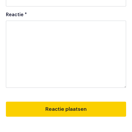
Reactie
*