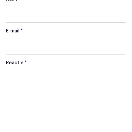
E-mail
*
Reactie
*