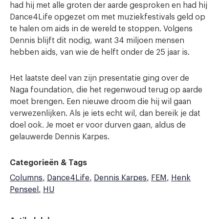
had hij met alle groten der aarde gesproken en had hij
Dance4Life opgezet om met muziekfestivals geld op
te halen om aids in de wereld te stoppen. Volgens
Dennis blijft dit nodig, want 34 miljoen mensen
hebben aids, van wie de helft onder de 25 jaar is.
Het laatste deel van zijn presentatie ging over de
Naga foundation, die het regenwoud terug op aarde
moet brengen. Een nieuwe droom die hij wil gaan
verwezenlijken. Als je iets echt wil, dan bereik je dat
doel ook. Je moet er voor durven gaan, aldus de
gelauwerde Dennis Karpes.
Categorieën & Tags
Columns
Dance4Life
Dennis Karpes
FEM
Henk
Penseel
HU