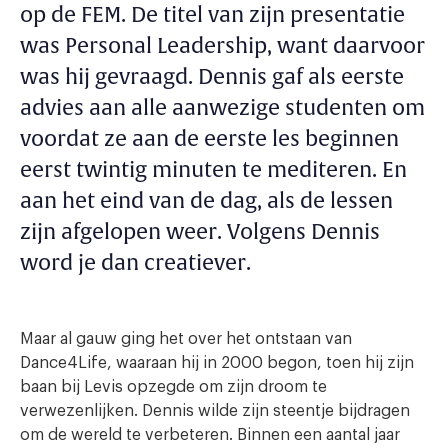
op de FEM. De titel van zijn presentatie
was Personal Leadership, want daarvoor
was hij gevraagd. Dennis gaf als eerste
advies aan alle aanwezige studenten om
voordat ze aan de eerste les beginnen
eerst twintig minuten te mediteren. En
aan het eind van de dag, als de lessen
zijn afgelopen weer. Volgens Dennis
word je dan creatiever.
Maar al gauw ging het over het ontstaan van
Dance4Life, waaraan hij in 2000 begon, toen hij zijn
baan bij Levis opzegde om zijn droom te
verwezenlijken. Dennis wilde zijn steentje bijdragen
om de wereld te verbeteren. Binnen een aantal jaar