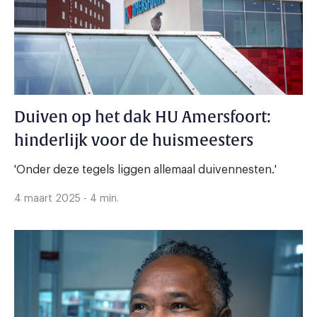
Duiven op het dak HU Amersfoort:
hinderlijk voor de huismeesters
'Onder deze tegels liggen allemaal duivennesten.'
4 maart 2025 - 4 min.