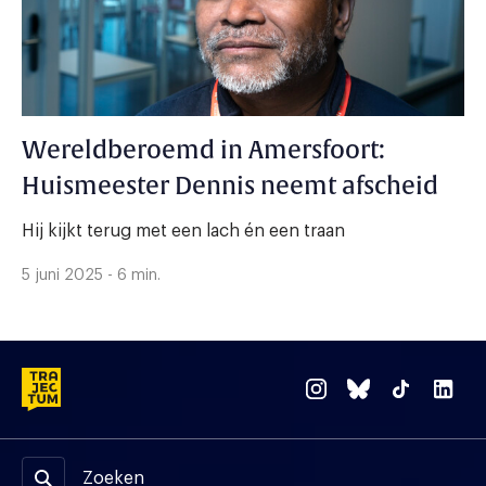
Wereldberoemd in Amersfoort:
Huismeester Dennis neemt afscheid
Hij kijkt terug met een lach én een traan
5 juni 2025 - 6 min.
Zoeken