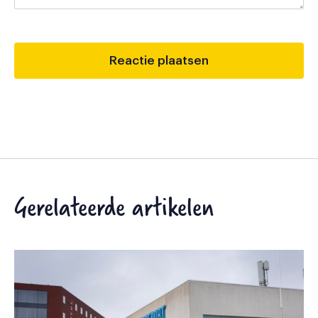
Gerelateerde artikelen