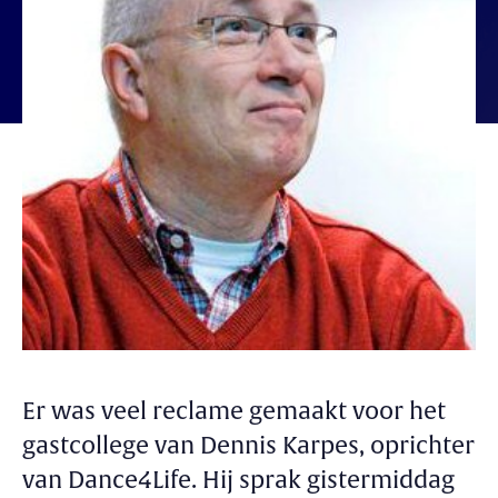
Er was veel reclame gemaakt voor het
gastcollege van Dennis Karpes, oprichter
van Dance4Life. Hij sprak gistermiddag