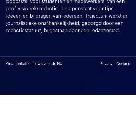
podcasts. Voor studenten en medewerkers. Van een
professionele redactie, die openstaat voor tips,
ideeen en bijdragen van iedereen. Trajectum werkt in
journalistieke onafhankelijkheid, geborgd door een
redactiestatuut, bijgestaan door een redactieraad.
Onafhankelijk nieuws voor de HU
Privacy
Cookies