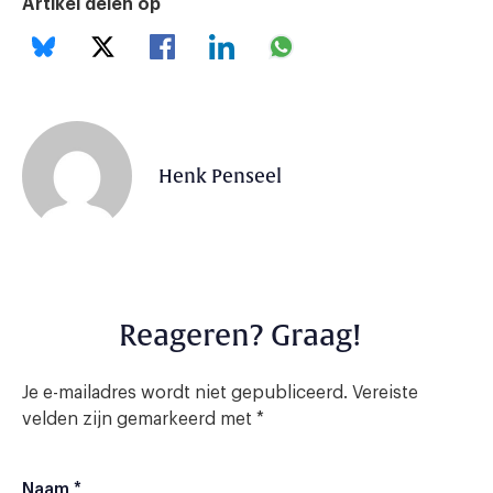
Artikel delen op
Henk Penseel
Reageren? Graag!
Je e-mailadres wordt niet gepubliceerd.
Vereiste
velden zijn gemarkeerd met
*
Naam
*