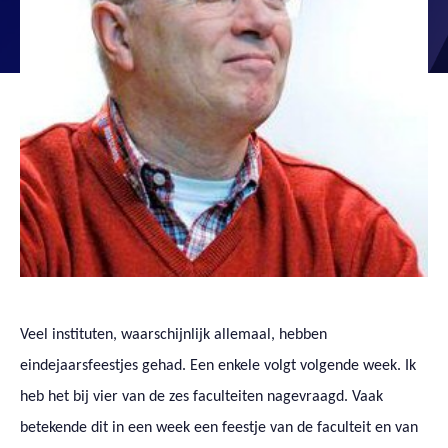
Veel instituten, waarschijnlijk allemaal, hebben
eindejaarsfeestjes gehad. Een enkele volgt volgende week. Ik
heb het bij vier van de zes faculteiten nagevraagd. Vaak
betekende dit in een week een feestje van de faculteit en van