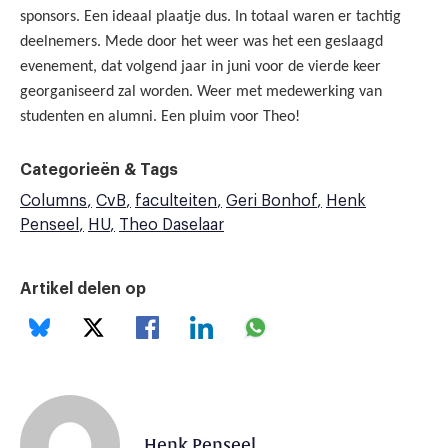
sponsors. Een ideaal plaatje dus. In totaal waren er tachtig
deelnemers. Mede door het weer was het een geslaagd
evenement, dat volgend jaar in juni voor de vierde keer
georganiseerd zal worden. Weer met medewerking van
studenten en alumni. Een pluim voor Theo!
Categorieën & Tags
Columns
CvB
faculteiten
Geri Bonhof
Henk
Penseel
HU
Theo Daselaar
Artikel delen op
Henk Penseel