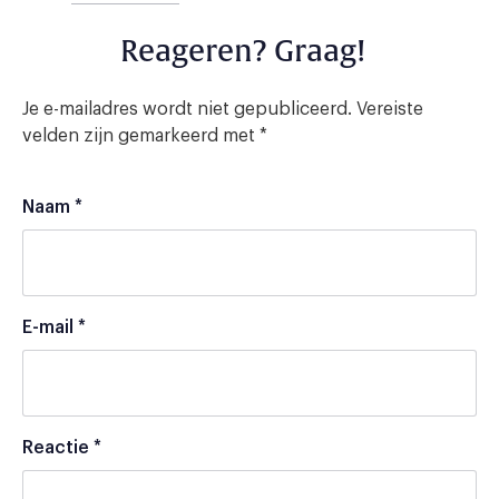
Reageren? Graag!
Je e-mailadres wordt niet gepubliceerd.
Vereiste
velden zijn gemarkeerd met
*
Naam
*
E-mail
*
Reactie
*