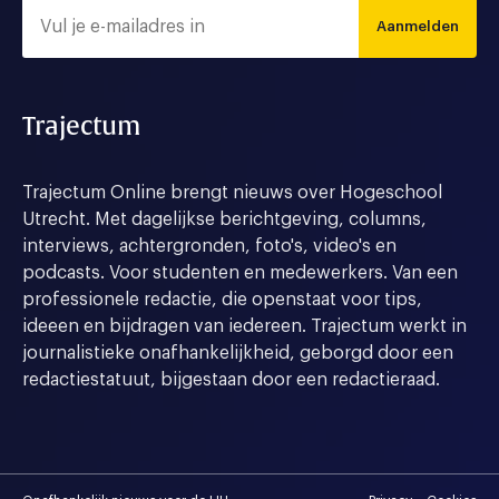
Aanmelden
Trajectum
Trajectum Online brengt nieuws over Hogeschool
Utrecht. Met dagelijkse berichtgeving, columns,
interviews, achtergronden, foto's, video's en
podcasts. Voor studenten en medewerkers. Van een
professionele redactie, die openstaat voor tips,
ideeen en bijdragen van iedereen. Trajectum werkt in
journalistieke onafhankelijkheid, geborgd door een
redactiestatuut, bijgestaan door een redactieraad.