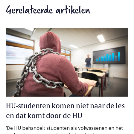
Gerelateerde artikelen
HU-studenten komen niet naar de les
en dat komt door de HU
'De HU behandelt studenten als volwassenen en het