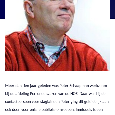
Meer dan tien jaar geleden was Peter Schaapman werkzaam
bij de afdeling Personeelszaken van de NOS. Daar was hij de
contactpersoon voor stagiairs en Peter ging dit geleidelijk aan
ook doen voor enkele publieke omroepen. Inmiddels is een