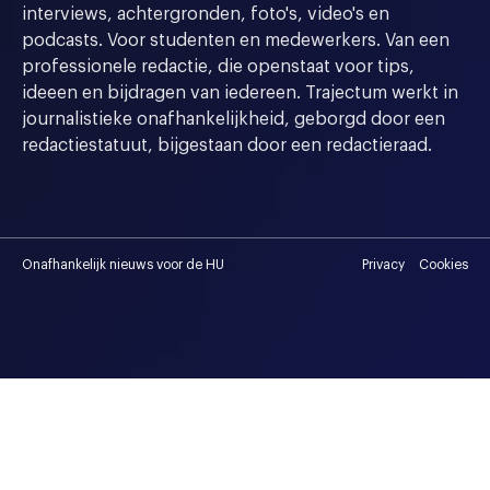
interviews, achtergronden, foto's, video's en
podcasts. Voor studenten en medewerkers. Van een
professionele redactie, die openstaat voor tips,
ideeen en bijdragen van iedereen. Trajectum werkt in
journalistieke onafhankelijkheid, geborgd door een
redactiestatuut, bijgestaan door een redactieraad.
Onafhankelijk nieuws voor de HU
Privacy
Cookies