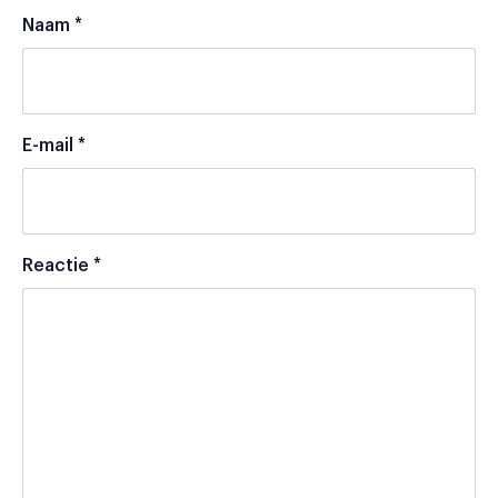
Naam
*
E-mail
*
Reactie
*