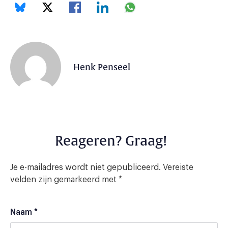
Henk Penseel
Reageren? Graag!
Je e-mailadres wordt niet gepubliceerd.
Vereiste
velden zijn gemarkeerd met
*
Naam
*