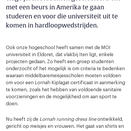
met een beurs in Amerika te gaan
studeren en voor die universiteit uit te
komen in hardloopwedstrijden.
Ook onze hogeschool heeft samen met de MOI
universiteit in Eldoret, dat vlakbij Iten ligt, enkele
projecten gedaan. Zo heeft een groep studenten
onderzocht of het mogelijk is om criteria te bedenken
waaraan middelbaremeisjesscholen moeten voldoen
om voor een Lornah Kiplagat-certificaat in aanmerking
te komen, zoals het hebben van voldoende sanitaire
voorzieningen en de mogelijkheid om aan sport te
doen.
Nu heeft zij de
Lornah running dress line
ontwikkeld,
gericht op meisjes en vrouwen. Het gaat van shirts en