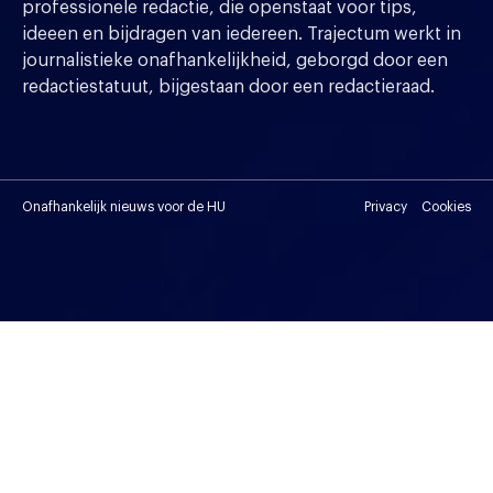
professionele redactie, die openstaat voor tips,
ideeen en bijdragen van iedereen. Trajectum werkt in
journalistieke onafhankelijkheid, geborgd door een
redactiestatuut, bijgestaan door een redactieraad.
Onafhankelijk nieuws voor de HU
Privacy
Cookies