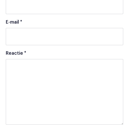
E-mail
*
Reactie
*