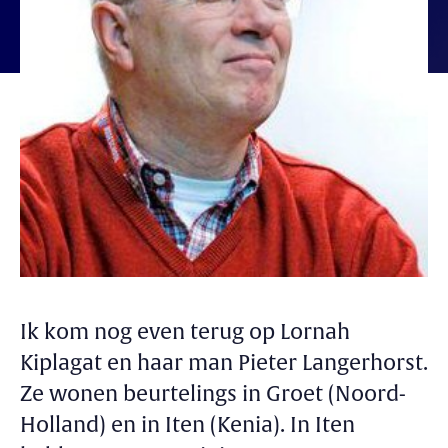
Ik kom nog even terug op Lornah
Kiplagat en haar man Pieter Langerhorst.
Ze wonen beurtelings in Groet (Noord-
Holland) en in Iten (Kenia). In Iten