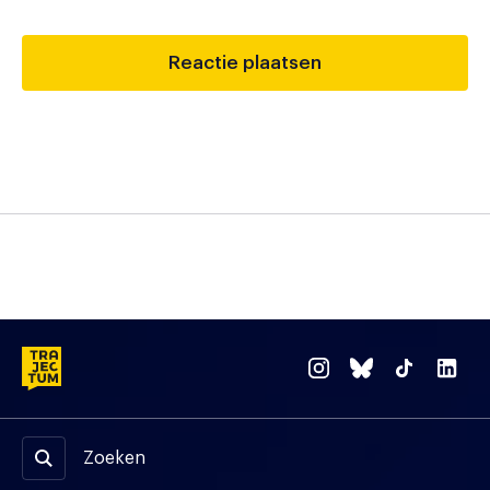
Zoeken