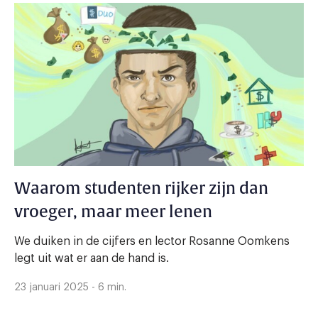
Waarom studenten rijker zijn dan
vroeger, maar meer lenen
We duiken in de cijfers en lector Rosanne Oomkens
legt uit wat er aan de hand is.
23 januari 2025 - 6 min.