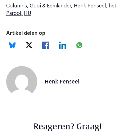
Columns
Gooi & Eemlander
Henk Penseel
het
Parool
HU
Artikel delen op
Henk Penseel
Reageren? Graag!