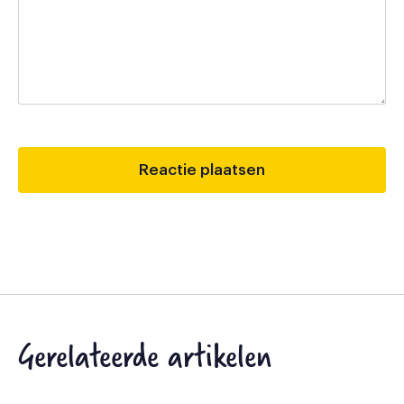
Gerelateerde artikelen