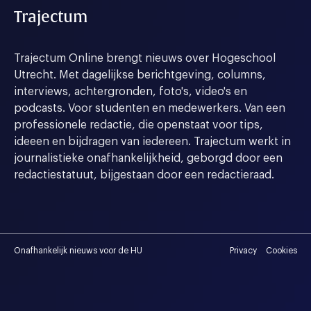
Trajectum
Trajectum Online brengt nieuws over Hogeschool
Utrecht. Met dagelijkse berichtgeving, columns,
interviews, achtergronden, foto's, video's en
podcasts. Voor studenten en medewerkers. Van een
professionele redactie, die openstaat voor tips,
ideeen en bijdragen van iedereen. Trajectum werkt in
journalistieke onafhankelijkheid, geborgd door een
redactiestatuut, bijgestaan door een redactieraad.
Onafhankelijk nieuws voor de HU
Privacy
Cookies