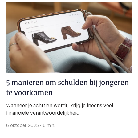
5 manieren om schulden bij jongeren
te voorkomen
Wanneer je achttien wordt, krijg je ineens veel
financiële verantwoordelijkheid.
8 oktober 2025 - 6 min.