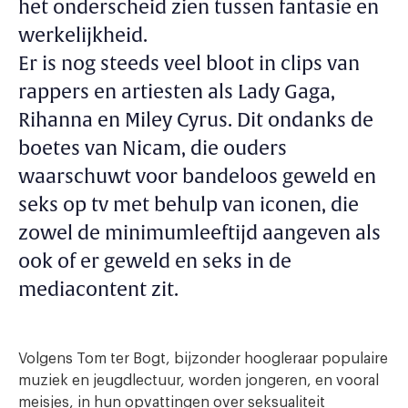
het onderscheid zien tussen fantasie en
werkelijkheid.
Er is nog steeds veel bloot in clips van
rappers en artiesten als Lady Gaga,
Rihanna en Miley Cyrus. Dit ondanks de
boetes van Nicam, die ouders
waarschuwt voor bandeloos geweld en
seks op tv met behulp van iconen, die
zowel de minimumleeftijd aangeven als
ook of er geweld en seks in de
mediacontent zit.
Volgens Tom ter Bogt, bijzonder hoogleraar populaire
muziek en jeugdlectuur, worden jongeren, en vooral
meisjes, in hun opvattingen over seksualiteit