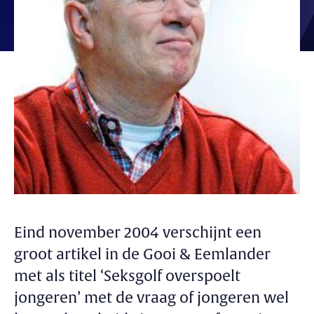
Eind november 2004 verschijnt een
groot artikel in de Gooi & Eemlander
met als titel ‘Seksgolf overspoelt
jongeren’ met de vraag of jongeren wel