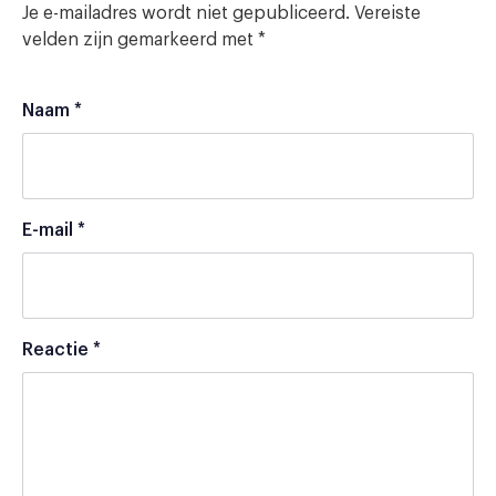
Je e-mailadres wordt niet gepubliceerd.
Vereiste
velden zijn gemarkeerd met
*
Naam
*
E-mail
*
Reactie
*