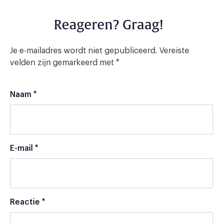
Reageren? Graag!
Je e-mailadres wordt niet gepubliceerd.
Vereiste
velden zijn gemarkeerd met
*
Naam
*
E-mail
*
Reactie
*