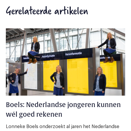
Gerelateerde artikelen
Boels: Nederlandse jongeren kunnen
wél goed rekenen
Lonneke Boels onderzoekt al jaren het Nederlandse