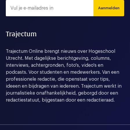
Aanmelden
Trajectum
Trajectum Online brengt nieuws over Hogeschool
Utrecht. Met dagelijkse berichtgeving, columns,
interviews, achtergronden, foto's, video's en
podcasts. Voor studenten en medewerkers. Van een
professionele redactie, die openstaat voor tips,
ideeen en bijdragen van iedereen. Trajectum werkt in
journalistieke onafhankelijkheid, geborgd door een
redactiestatuut, bijgestaan door een redactieraad.