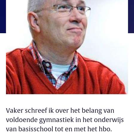
Vaker schreef ik over het belang van
voldoende gymnastiek in het onderwijs
van basisschool tot en met het hbo.