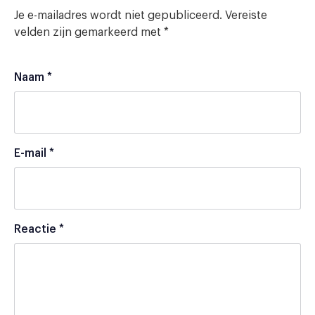
Je e-mailadres wordt niet gepubliceerd.
Vereiste
velden zijn gemarkeerd met
*
Naam
*
E-mail
*
Reactie
*