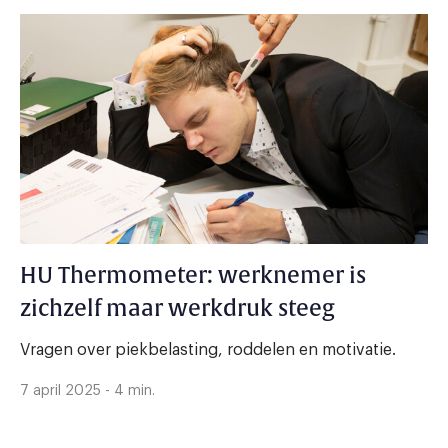
HU Thermometer: werknemer is
zichzelf maar werkdruk steeg
Vragen over piekbelasting, roddelen en motivatie.
7 april 2025 - 4 min.