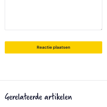
Gerelateerde artikelen