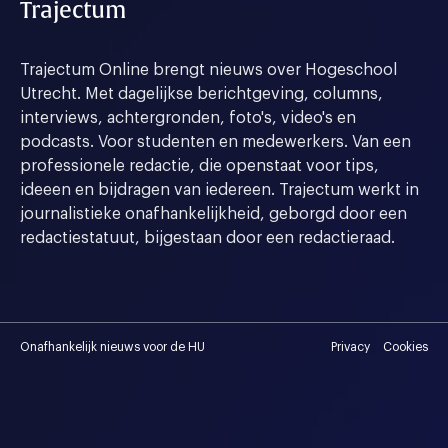
Trajectum
Trajectum Online brengt nieuws over Hogeschool
Utrecht. Met dagelijkse berichtgeving, columns,
interviews, achtergronden, foto's, video's en
podcasts. Voor studenten en medewerkers. Van een
professionele redactie, die openstaat voor tips,
ideeen en bijdragen van iedereen. Trajectum werkt in
journalistieke onafhankelijkheid, geborgd door een
redactiestatuut, bijgestaan door een redactieraad.
Onafhankelijk nieuws voor de HU
Privacy
Cookies