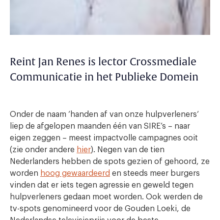
Reint Jan Renes is lector Crossmediale
Communicatie in het Publieke Domein
Onder de naam ‘handen af van onze hulpverleners‘
liep de afgelopen maanden één van SIRE’s – naar
eigen zeggen – meest impactvolle campagnes ooit
(zie onder andere
hier
). Negen van de tien
Nederlanders hebben de spots gezien of gehoord, ze
worden
hoog gewaardeerd
en steeds meer burgers
vinden dat er iets tegen agressie en geweld tegen
hulpverleners gedaan moet worden. Ook werden de
tv-spots genomineerd voor de Gouden Loeki, de