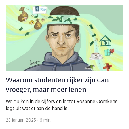
Waarom studenten rijker zijn dan
vroeger, maar meer lenen
We duiken in de cijfers en lector Rosanne Oomkens
legt uit wat er aan de hand is.
23 januari 2025 - 6 min.