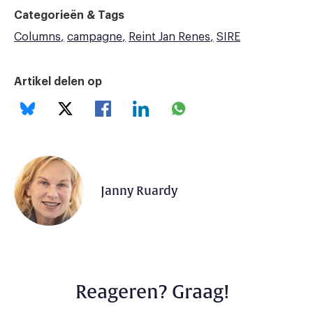
Categorieën & Tags
Columns
campagne
Reint Jan Renes
SIRE
Artikel delen op
Janny Ruardy
Reageren? Graag!