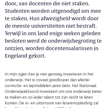
door, van docenten die niet staken.
Studenten worden uitgenodigd om mee
te staken. Hun afwezigheid wordt door
de meeste universiteiten niet bestraft.
Terwijl in ons land enige weken geleden
besloten werd de onderwijsbegroting te
ontzien, worden docentensalarissen in
Engeland gekort.
In mijn ogen kan je niet genoeg investeren in het
onderwijs. Het is zoveel goedkoper dan allerlei
correctie- en lapmiddelen jaren later. Het Nationaal
Onderwijsakkoord investeert om ons onderwijs beter
te maken en zo ieder talent tot zijn recht te laten
komen. De in- en uitstroom van lerarenopleiding zal