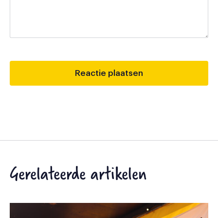
Gerelateerde artikelen