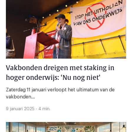
Vakbonden dreigen met staking in
hoger onderwijs: ‘Nu nog niet’
Zaterdag 11 januari verloopt het ultimatum van de
vakbonden...
9 januari 2025 - 4 min.