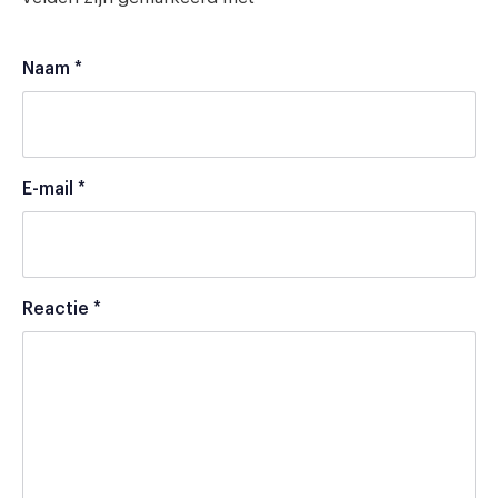
Naam
*
E-mail
*
Reactie
*