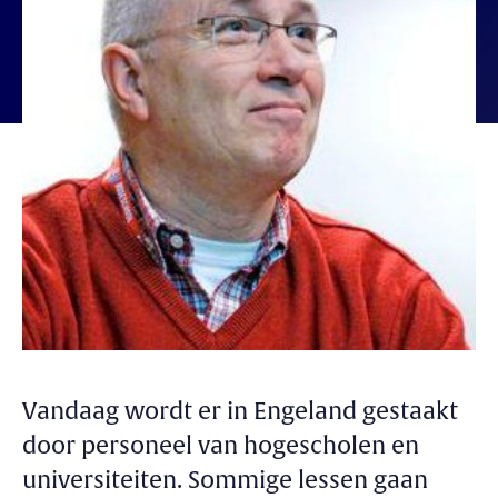
Vandaag wordt er in Engeland gestaakt
door personeel van hogescholen en
universiteiten. Sommige lessen gaan