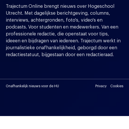
Trajectum Online brengt nieuws over Hogeschool
Utrecht. Met dagelijkse berichtgeving, columns,
interviews, achtergronden, foto's, video's en
podcasts. Voor studenten en medewerkers. Van een
professionele redactie, die openstaat voor tips,
ideeen en bijdragen van iedereen. Trajectum werkt in
journalistieke onafhankelijkheid, geborgd door een
redactiestatuut, bijgestaan door een redactieraad.
Onafhankelijk nieuws voor de HU
Privacy
Cookies