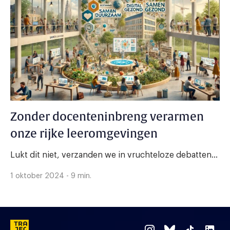
Zonder docenteninbreng verarmen
onze rijke leeromgevingen
Lukt dit niet, verzanden we in vruchteloze debatten...
1 oktober 2024 - 9 min.