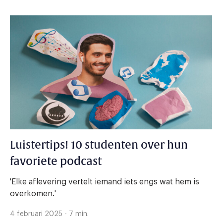
Luistertips! 10 studenten over hun
favoriete podcast
'Elke aflevering vertelt iemand iets engs wat hem is
overkomen.'
4 februari 2025 - 7 min.