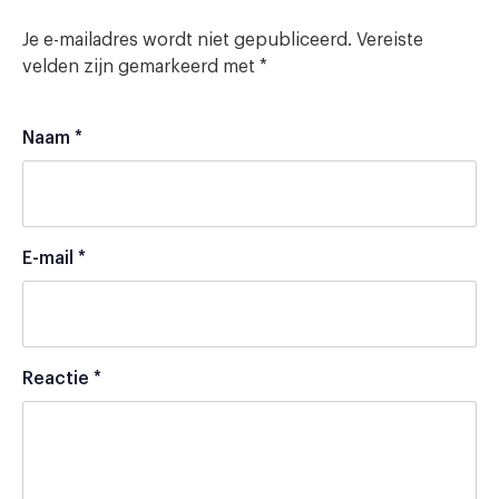
Je e-mailadres wordt niet gepubliceerd.
Vereiste
velden zijn gemarkeerd met
*
Naam
*
E-mail
*
Reactie
*