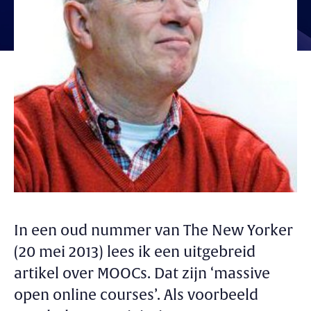
In een oud nummer van The New Yorker
(20 mei 2013) lees ik een uitgebreid
artikel over MOOCs. Dat zijn ‘massive
open online courses’. Als voorbeeld