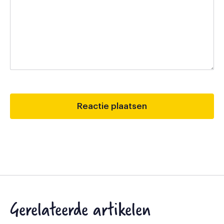
Gerelateerde artikelen