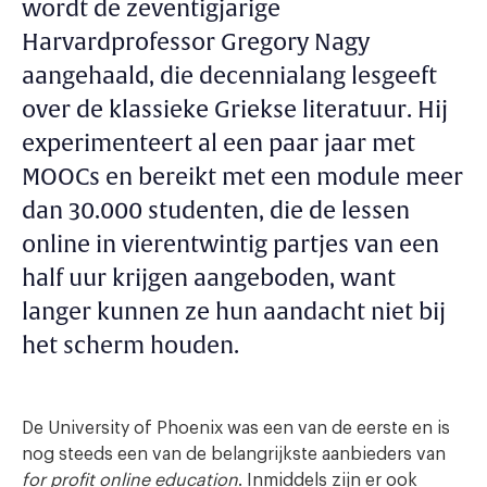
wordt de zeventigjarige
Harvardprofessor Gregory Nagy
aangehaald, die decennialang lesgeeft
over de klassieke Griekse literatuur. Hij
experimenteert al een paar jaar met
MOOCs en bereikt met een module meer
dan 30.000 studenten, die de lessen
online in vierentwintig partjes van een
half uur krijgen aangeboden, want
langer kunnen ze hun aandacht niet bij
het scherm houden.
De University of Phoenix was een van de eerste en is
nog steeds een van de belangrijkste aanbieders van
for profit online education
. Inmiddels zijn er ook