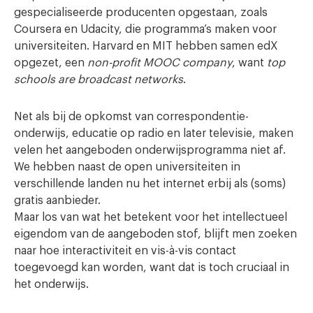
gespecialiseerde producenten opgestaan, zoals
Coursera en Udacity, die programma’s maken voor
universiteiten. Harvard en MIT hebben samen edX
opgezet, een
non-profit MOOC company
, want
top
schools are broadcast networks
.
Net als bij de opkomst van correspondentie-
onderwijs, educatie op radio en later televisie, maken
velen het aangeboden onderwijsprogramma niet af.
We hebben naast de open universiteiten in
verschillende landen nu het internet erbij als (soms)
gratis aanbieder.
Maar los van wat het betekent voor het intellectueel
eigendom van de aangeboden stof, blijft men zoeken
naar hoe interactiviteit en vis-à-vis contact
toegevoegd kan worden, want dat is toch cruciaal in
het onderwijs.