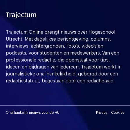
Trajectum
Trajectum Online brengt nieuws over Hogeschool
Utrecht. Met dagelijkse berichtgeving, columns,
interviews, achtergronden, foto's, video's en
podcasts. Voor studenten en medewerkers. Van een
professionele redactie, die openstaat voor tips,
ideeen en bijdragen van iedereen. Trajectum werkt in
journalistieke onafhankelijkheid, geborgd door een
redactiestatuut, bijgestaan door een redactieraad.
Onafhankelijk nieuws voor de HU
Privacy
Cookies