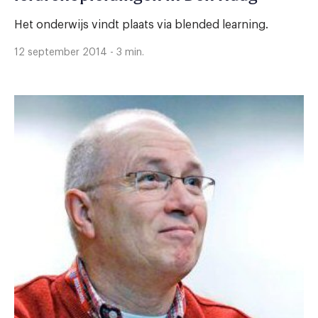
Het onderwijs vindt plaats via blended learning.
12 september 2014 - 3 min.