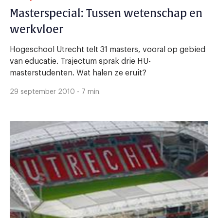
Masterspecial: Tussen wetenschap en
werkvloer
Hogeschool Utrecht telt 31 masters, vooral op gebied
van educatie. Trajectum sprak drie HU-
masterstudenten. Wat halen ze eruit?
29 september 2010 - 7 min.