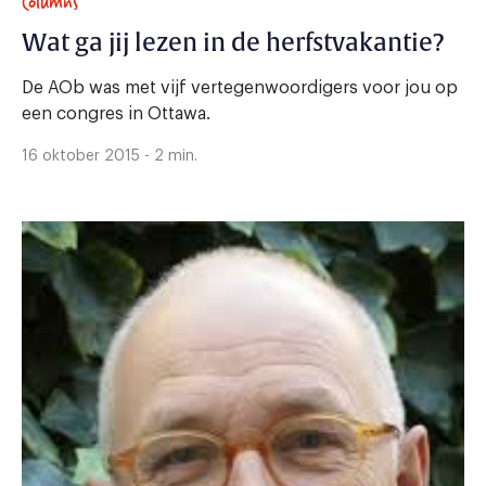
Columns
Wat ga jij lezen in de herfstvakantie?
De AOb was met vijf vertegenwoordigers voor jou op
een congres in Ottawa.
16 oktober 2015 - 2 min.