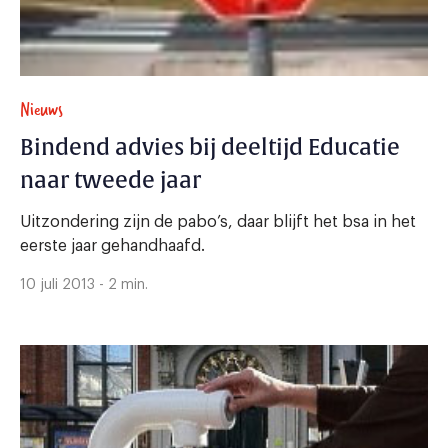
Nieuws
Bindend advies bij deeltijd Educatie
naar tweede jaar
Uitzondering zijn de pabo’s, daar blijft het bsa in het
eerste jaar gehandhaafd.
10 juli 2013 - 2 min.