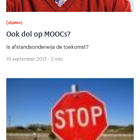
Columns
Ook dol op MOOCs?
Is afstandsonderwijs de toekomst?
19 september 2013 - 2 min.