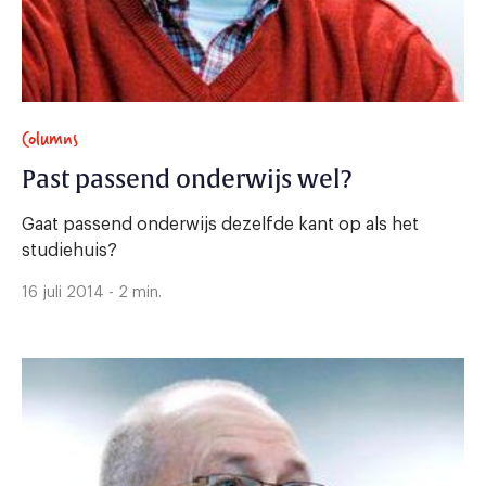
Columns
Past passend onderwijs wel?
Gaat passend onderwijs dezelfde kant op als het
studiehuis?
16 juli 2014 - 2 min.