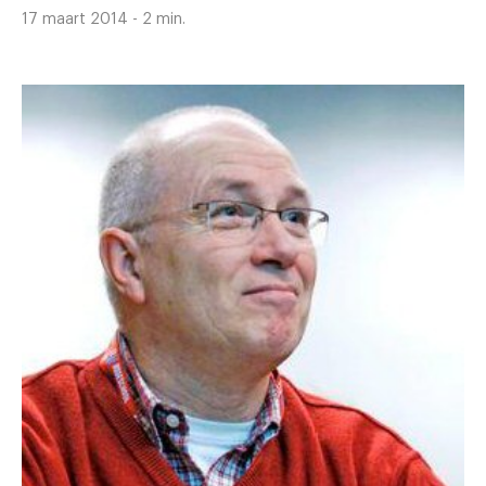
17 maart 2014 - 2 min.