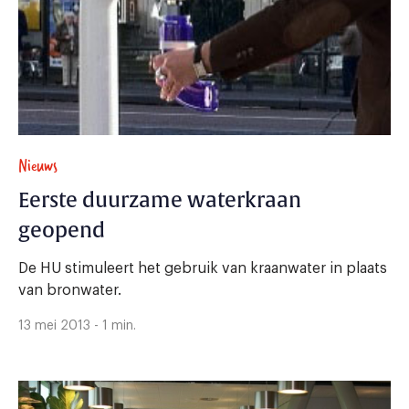
Nieuws
Eerste duurzame waterkraan
geopend
De HU stimuleert het gebruik van kraanwater in plaats
van bronwater.
13 mei 2013 - 1 min.