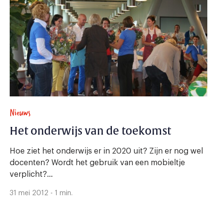
Nieuws
Het onderwijs van de toekomst
Hoe ziet het onderwijs er in 2020 uit? Zijn er nog wel
docenten? Wordt het gebruik van een mobieltje
verplicht?...
31 mei 2012 - 1 min.