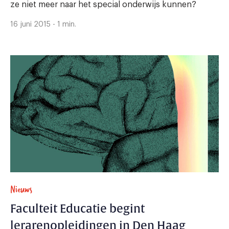
ze niet meer naar het special onderwijs kunnen?
16 juni 2015 - 1 min.
Nieuws
Faculteit Educatie begint
lerarenopleidingen in Den Haag