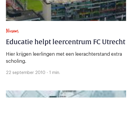
Nieuws
Educatie helpt leercentrum FC Utrecht
Hier krijgen leerlingen met een leerachterstand extra
scholing.
22 september 2010 - 1 min.