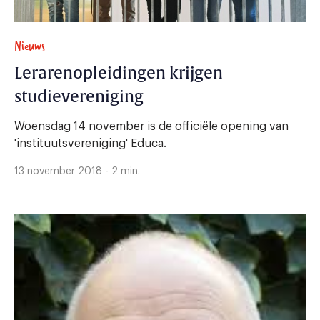
Nieuws
Lerarenopleidingen krijgen
studievereniging
Woensdag 14 november is de officiële opening van
'instituutsvereniging' Educa.
13 november 2018 - 2 min.