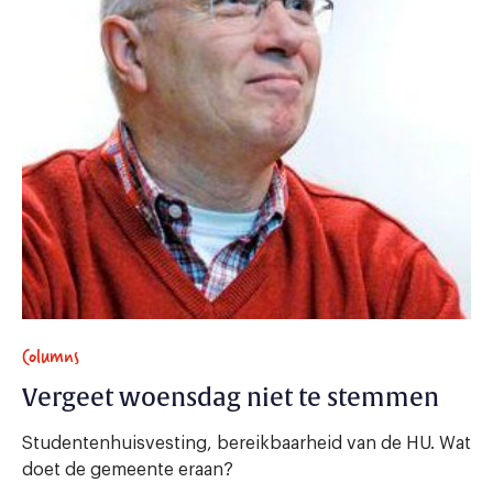
Columns
Vergeet woensdag niet te stemmen
Studentenhuisvesting, bereikbaarheid van de HU. Wat
doet de gemeente eraan?