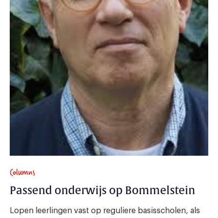
Columns
Passend onderwijs op Bommelstein
Lopen leerlingen vast op reguliere basisscholen, als