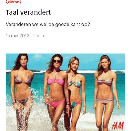
Columns
Taal verandert
Veranderen we wel de goede kant op?
15 mei 2012 - 2 min.