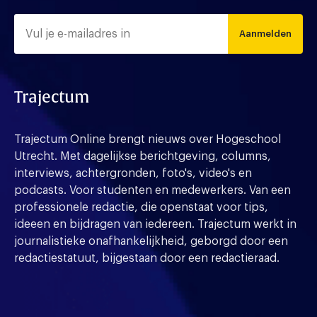
Aanmelden
Trajectum
Trajectum Online brengt nieuws over Hogeschool
Utrecht. Met dagelijkse berichtgeving, columns,
interviews, achtergronden, foto's, video's en
podcasts. Voor studenten en medewerkers. Van een
professionele redactie, die openstaat voor tips,
ideeen en bijdragen van iedereen. Trajectum werkt in
journalistieke onafhankelijkheid, geborgd door een
redactiestatuut, bijgestaan door een redactieraad.