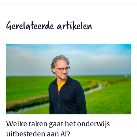
Gerelateerde artikelen
Welke taken gaat het onderwijs
uitbesteden aan AI?