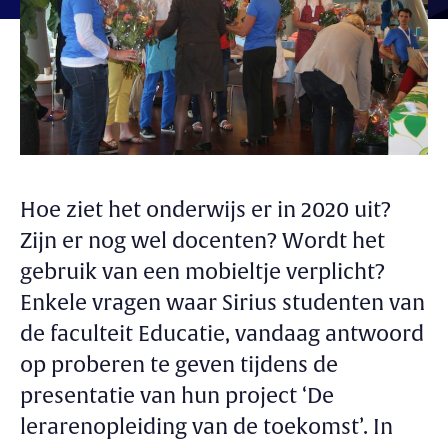
Hoe ziet het onderwijs er in 2020 uit?
Zijn er nog wel docenten? Wordt het
gebruik van een mobieltje verplicht?
Enkele vragen waar Sirius studenten van
de faculteit Educatie, vandaag antwoord
op proberen te geven tijdens de
presentatie van hun project ‘De
lerarenopleiding van de toekomst’. In