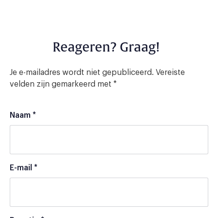
Reageren? Graag!
Je e-mailadres wordt niet gepubliceerd.
Vereiste
velden zijn gemarkeerd met
*
Naam
*
E-mail
*