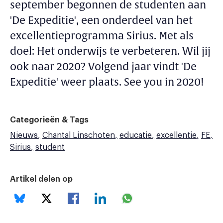
september begonnen de studenten aan
'De Expeditie', een onderdeel van het
excellentieprogramma Sirius. Met als
doel: Het onderwijs te verbeteren. Wil jij
ook naar 2020? Volgend jaar vindt 'De
Expeditie' weer plaats. See you in 2020!
Categorieën & Tags
Nieuws
Chantal Linschoten
educatie
excellentie
FE
Sirius
student
Artikel delen op