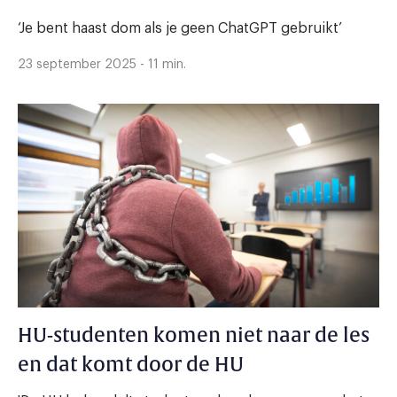
‘Je bent haast dom als je geen ChatGPT gebruikt’
23 september 2025 - 11 min.
HU-studenten komen niet naar de les
en dat komt door de HU