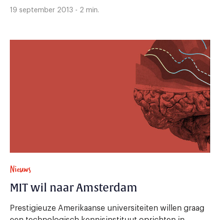
19 september 2013 - 2 min.
Nieuws
MIT wil naar Amsterdam
Prestigieuze Amerikaanse universiteiten willen graag
een technologisch kennisinstituut oprichten in