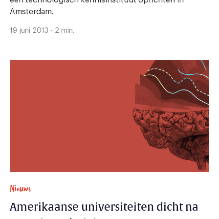
Amsterdam.
19 juni 2013 - 2 min.
Nieuws
Amerikaanse universiteiten dicht na