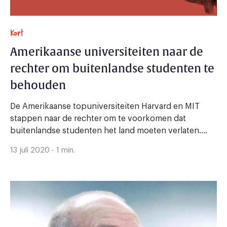
Kort
Amerikaanse universiteiten naar de
rechter om buitenlandse studenten te
behouden
De Amerikaanse topuniversiteiten Harvard en MIT
stappen naar de rechter om te voorkomen dat
buitenlandse studenten het land moeten verlaten....
13 juli 2020 - 1 min.