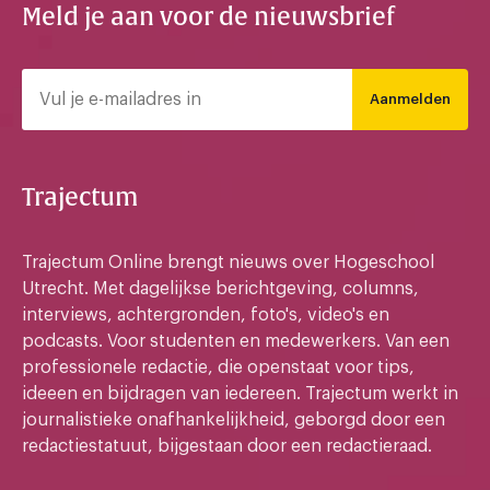
Meld je aan voor de nieuwsbrief
Aanmelden
Trajectum
Trajectum Online brengt nieuws over Hogeschool
Utrecht. Met dagelijkse berichtgeving, columns,
interviews, achtergronden, foto's, video's en
podcasts. Voor studenten en medewerkers. Van een
professionele redactie, die openstaat voor tips,
ideeen en bijdragen van iedereen. Trajectum werkt in
journalistieke onafhankelijkheid, geborgd door een
redactiestatuut, bijgestaan door een redactieraad.