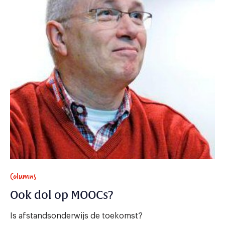
Columns
Ook dol op MOOCs?
Is afstandsonderwijs de toekomst?