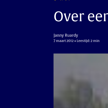
Over een
Janny Ruardy
7 maart 2012 • Leestijd: 2 min