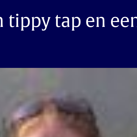
 tippy tap en ee