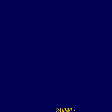
COLUMNS