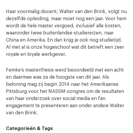
Haar voormalig docent, Walter van den Brink, volgt nu
dezelfde opleiding, maar moet nog een jaar. Voor hem
wordt de hele master vergoed, inclusief alle kosten,
waaronder twee buitenlandse studiereizen, naar
China en Amerika. En dan krijg je ook nog studietijd.
Al met al is onze hogeschool wat dit betreft een zeer
royale en loyale werkgever.
Femke’s masterthesis werd beoordeeld met een acht
en daarmee was ze de hoogste van dit jaar. Als
beloning mag zij begin 2014 naar het Amerikaanse
Pittsburg voor het NASSM-congres om de resultaten
van haar onderzoek over social media en fan
engagement te presenteren aan onder andere Walter
van den Brink.
Categorieën & Tags