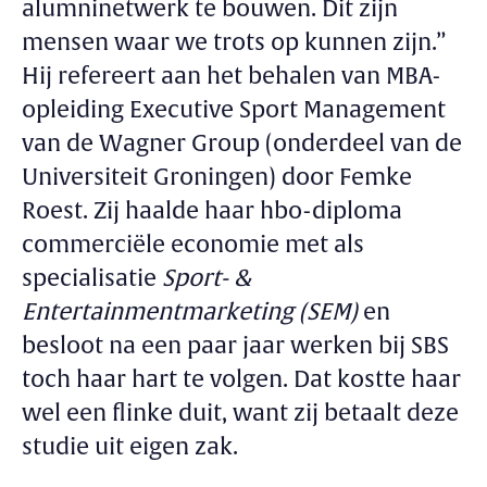
alumninetwerk te bouwen. Dit zijn
mensen waar we trots op kunnen zijn.”
Hij refereert aan het behalen van MBA-
opleiding Executive Sport Management
van de Wagner Group (onderdeel van de
Universiteit Groningen) door Femke
Roest. Zij haalde haar hbo-diploma
commerciële economie met als
specialisatie
Sport- &
Entertainmentmarketing (SEM)
en
besloot na een paar jaar werken bij SBS
toch haar hart te volgen. Dat kostte haar
wel een flinke duit, want zij betaalt deze
studie uit eigen zak.