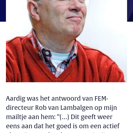
Aardig was het antwoord van FEM-
directeur Rob van Lambalgen op mijn
mailtje aan hem: “(…) Dit geeft weer
eens aan dat het goed is om een actief