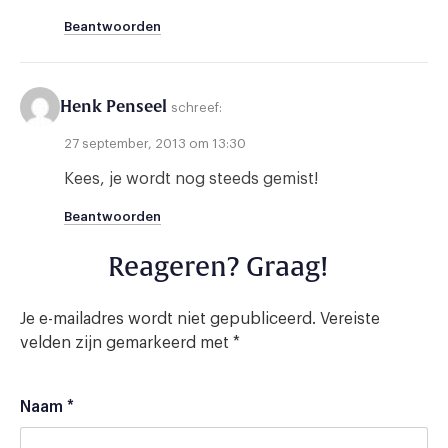
Beantwoorden
Henk Penseel
schreef:
27 september, 2013 om 13:30
Kees, je wordt nog steeds gemist!
Beantwoorden
Reageren? Graag!
Je e-mailadres wordt niet gepubliceerd.
Vereiste
velden zijn gemarkeerd met
*
Naam
*