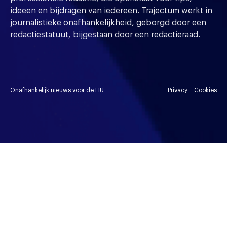
ideeen en bijdragen van iedereen. Trajectum werkt in
journalistieke onafhankelijkheid, geborgd door een
redactiestatuut, bijgestaan door een redactieraad.
Onafhankelijk nieuws voor de HU
Privacy
Cookies