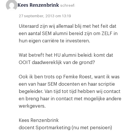
Kees Renzenbrink
schreef:
27 september, 2013 om 13:19
Uiteraard zijn wij allemaal blij met het feit dat
een aantal SEM alumni bereid zijn om ZELF in
hun eigen carriëre te investeren.
Wat betreft het HU alumni beleid: komt dat
OOIT daadwereklijk van de grond?
Ook ik ben trots op Femke Roest, want ik was
een van haar SEM docenten en haar scriptie
begeleider. Van tijd tot tijd hebben wij contact
en breng haar in contact met mogelijke andere
werkgevers.
Kees Renzenbrink
docent Sportmarketing (nu met pensioen)