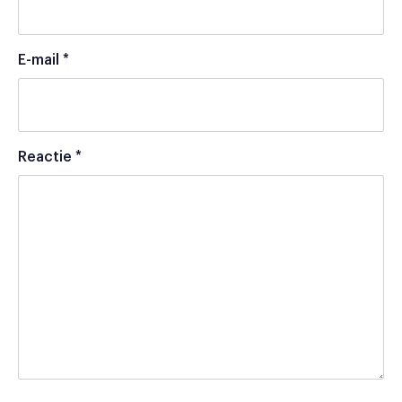
E-mail
*
Reactie
*