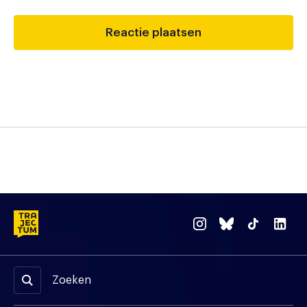
Zoeken