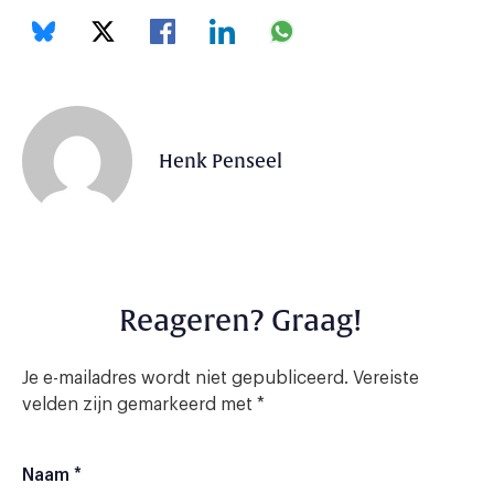
Henk Penseel
Reageren? Graag!
Je e-mailadres wordt niet gepubliceerd.
Vereiste
velden zijn gemarkeerd met
*
Naam
*