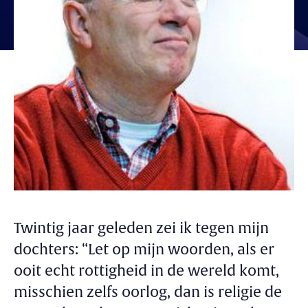
Twintig jaar geleden zei ik tegen mijn
dochters: “Let op mijn woorden, als er
ooit echt rottigheid in de wereld komt,
misschien zelfs oorlog, dan is religie de