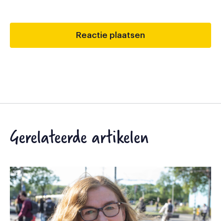
Gerelateerde artikelen