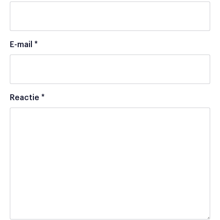
E-mail
*
Reactie
*