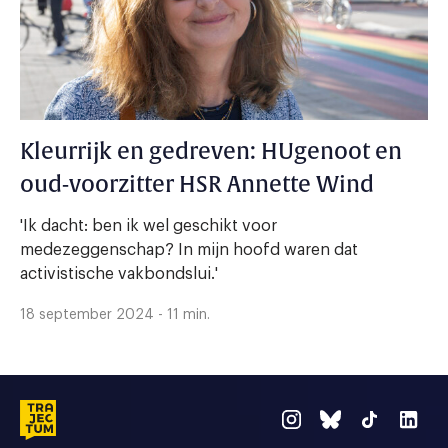
Kleurrijk en gedreven: HUgenoot en
oud-voorzitter HSR Annette Wind
'Ik dacht: ben ik wel geschikt voor
medezeggenschap? In mijn hoofd waren dat
activistische vakbondslui.'
18 september 2024 - 11 min.