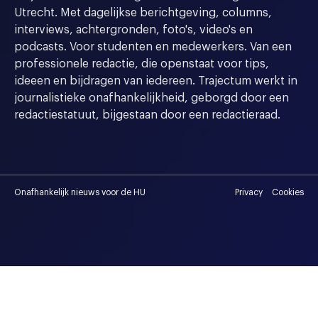
Utrecht. Met dagelijkse berichtgeving, columns,
interviews, achtergronden, foto's, video's en
podcasts. Voor studenten en medewerkers. Van een
professionele redactie, die openstaat voor tips,
ideeen en bijdragen van iedereen. Trajectum werkt in
journalistieke onafhankelijkheid, geborgd door een
redactiestatuut, bijgestaan door een redactieraad.
Onafhankelijk nieuws voor de HU
Privacy
Cookies