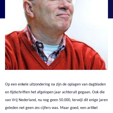
Op een enkele uitzondering na zijn de oplagen van dagbladen
en tijdschriften het afgelopen jaar achteruit gegaan. Ook die
van Vrij Nederland, nu nog geen 50.000, terwijl dit enige jaren
geleden net geen zes cijfers was. Maar goed, een artikel