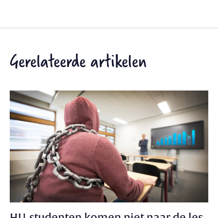
Gerelateerde artikelen
HU-studenten komen niet naar de les