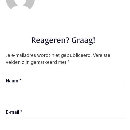
Reageren? Graag!
Je e-mailadres wordt niet gepubliceerd.
Vereiste
velden zijn gemarkeerd met
*
Naam
*
E-mail
*