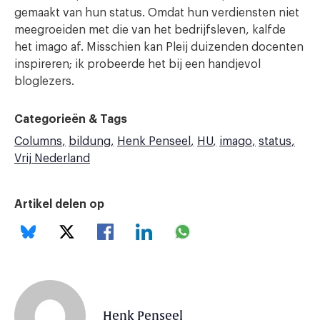
gemaakt van hun status. Omdat hun verdiensten niet
meegroeiden met die van het bedrijfsleven, kalfde
het imago af. Misschien kan Pleij duizenden docenten
inspireren; ik probeerde het bij een handjevol
bloglezers.
Categorieën & Tags
Columns
bildung
Henk Penseel
HU
imago
status
Vrij Nederland
Artikel delen op
Henk Penseel