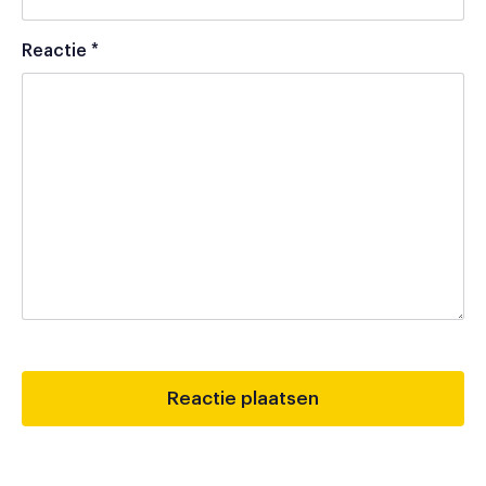
Reactie
*