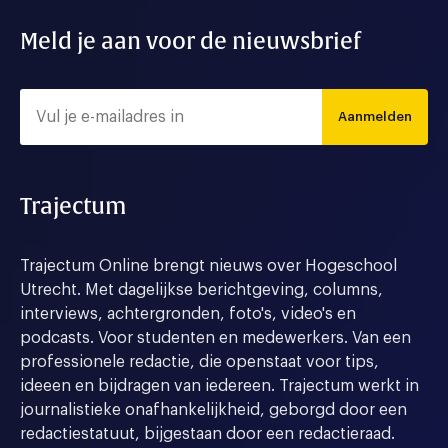
Meld je aan voor de nieuwsbrief
Aanmelden
Trajectum
Trajectum Online brengt nieuws over Hogeschool
Utrecht. Met dagelijkse berichtgeving, columns,
interviews, achtergronden, foto's, video's en
podcasts. Voor studenten en medewerkers. Van een
professionele redactie, die openstaat voor tips,
ideeen en bijdragen van iedereen. Trajectum werkt in
journalistieke onafhankelijkheid, geborgd door een
redactiestatuut, bijgestaan door een redactieraad.