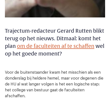
Trajectum-redacteur Gerard Rutten blikt
terug op het nieuws. Ditmaal: komt het
plan
om de faculteiten af te schaffen
wel
op het goede moment?
Voor de buitenstaander kwam het misschien als een
donderslag bij heldere hemel, maar voor degenen die
de HU al wat langer volgen is het een logische stap:
het college van bestuur gaat de faculteiten
afschaffen.