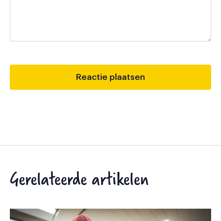
Gerelateerde artikelen