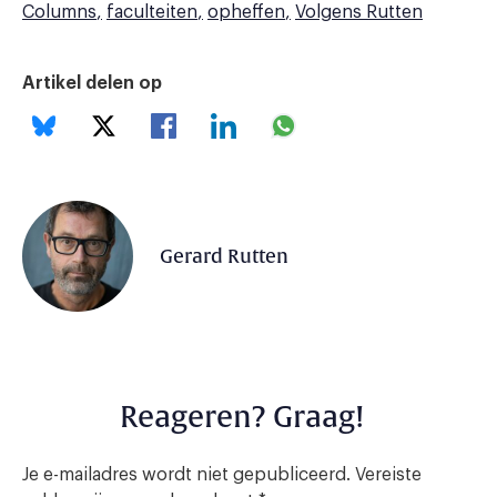
Columns
faculteiten
opheffen
Volgens Rutten
Artikel delen op
Gerard Rutten
Reageren? Graag!
Je e-mailadres wordt niet gepubliceerd.
Vereiste