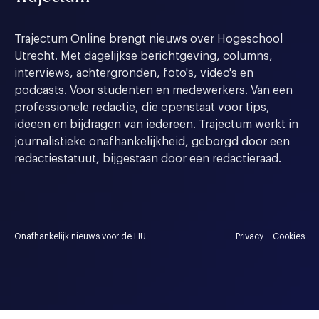
Trajectum Online brengt nieuws over Hogeschool
Utrecht. Met dagelijkse berichtgeving, columns,
interviews, achtergronden, foto's, video's en
podcasts. Voor studenten en medewerkers. Van een
professionele redactie, die openstaat voor tips,
ideeen en bijdragen van iedereen. Trajectum werkt in
journalistieke onafhankelijkheid, geborgd door een
redactiestatuut, bijgestaan door een redactieraad.
Onafhankelijk nieuws voor de HU
Privacy
Cookies