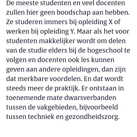
De meeste studenten en veel docenten
zullen hier geen boodschap aan hebben.
Ze studeren immers bij opleiding X of
werken bij opleiding Y. Maar als het voor
studenten makkelijker wordt om delen
van de studie elders bij de hogeschool te
volgen en docenten ook les kunnen
geven aan andere opleidingen, dan zijn
dat merkbare voordelen. En dat wordt
steeds meer de praktijk. Er ontstaan in
toenemende mate dwarsverbanden
tussen de vakgebieden, bijvoorbeeld
tussen techniek en gezondheidszorg.