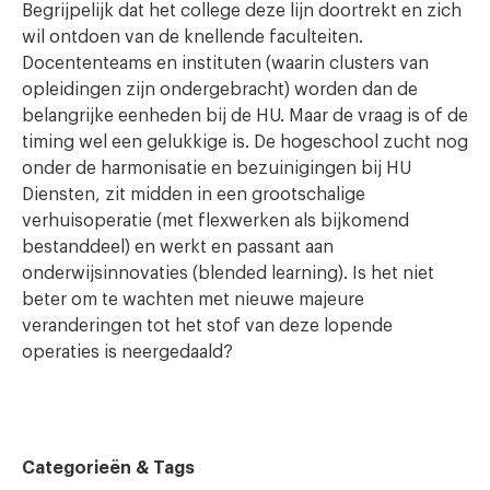
Begrijpelijk dat het college deze lijn doortrekt en zich
wil ontdoen van de knellende faculteiten.
Docententeams en instituten (waarin clusters van
opleidingen zijn ondergebracht) worden dan de
belangrijke eenheden bij de HU. Maar de vraag is of de
timing wel een gelukkige is. De hogeschool zucht nog
onder de harmonisatie en bezuinigingen bij HU
Diensten, zit midden in een grootschalige
verhuisoperatie (met flexwerken als bijkomend
bestanddeel) en werkt en passant aan
onderwijsinnovaties (blended learning). Is het niet
beter om te wachten met nieuwe majeure
veranderingen tot het stof van deze lopende
operaties is neergedaald?
Categorieën & Tags