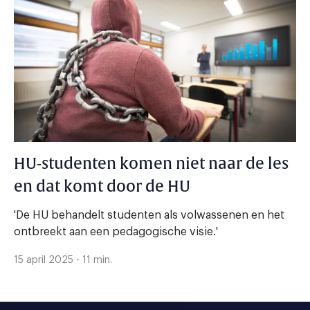
HU-studenten komen niet naar de les
en dat komt door de HU
'De HU behandelt studenten als volwassenen en het
ontbreekt aan een pedagogische visie.'
15 april 2025 - 11 min.