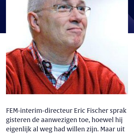
FEM-interim-directeur Eric Fischer sprak
gisteren de aanwezigen toe, hoewel hij
eigenlijk al weg had willen zijn. Maar uit