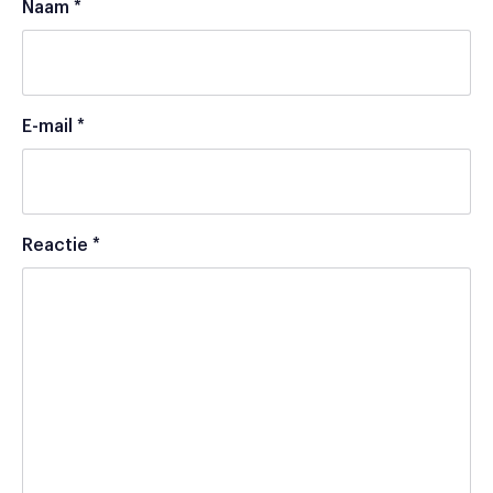
Naam
*
E-mail
*
Reactie
*