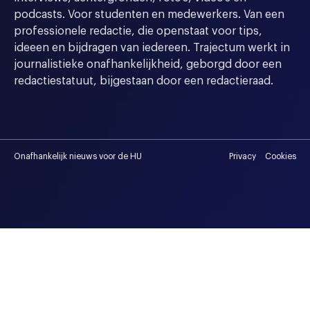
podcasts. Voor studenten en medewerkers. Van een
professionele redactie, die openstaat voor tips,
ideeen en bijdragen van iedereen. Trajectum werkt in
journalistieke onafhankelijkheid, geborgd door een
redactiestatuut, bijgestaan door een redactieraad.
Onafhankelijk nieuws voor de HU
Privacy
Cookies