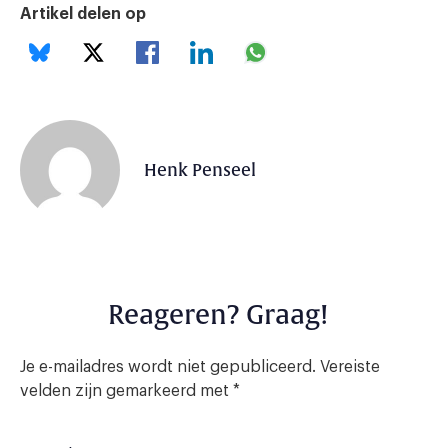
Artikel delen op
Henk Penseel
Reageren? Graag!
Je e-mailadres wordt niet gepubliceerd.
Vereiste
velden zijn gemarkeerd met
*