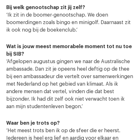
Bij welk genootschap zit jij zelf?
‘Ik zit in de boomer-genootschap. We doen
boomerdingen zoals bingo en minigolf. Daarnaast zit
ik ook nog bij de boekenclub.’
Wat is jouw meest memorabele moment tot nu toe
bij SIB?
‘Afgelopen augustus gingen we naar de Australische
ambassade. Dan zit je opeens heel deftig op de thee
bij een ambassadeur die vertelt over samenwerkingen
met Nederland op het gebied van klimaat. Als ik
andere mensen dat vertel, vinden die dat best
bijzonder. Ik had dit zelf ook niet verwacht toen ik
aan mijn studentenleven begon.’
Waar ben je trots op?
‘Het meest trots ben ik op de sfeer die er heerst.
Iedereen is heel erg lief en aardig voor elkaar en