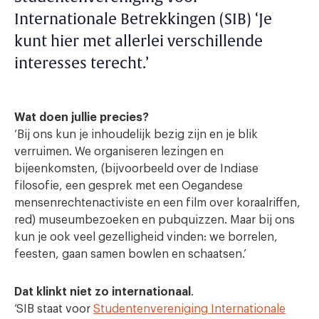
Internationale Betrekkingen (SIB) ‘Je
kunt hier met allerlei verschillende
interesses terecht.’
Wat doen jullie precies?
‘Bij ons kun je inhoudelijk bezig zijn en je blik
verruimen. We organiseren lezingen en
bijeenkomsten, (bijvoorbeeld over de Indiase
filosofie, een gesprek met een Oegandese
mensenrechtenactiviste en een film over koraalriffen,
red) museumbezoeken en pubquizzen. Maar bij ons
kun je ook veel gezelligheid vinden: we borrelen,
feesten, gaan samen bowlen en schaatsen.’
Dat klinkt niet zo internationaal
.
‘SIB staat voor
Studentenvereniging Internationale