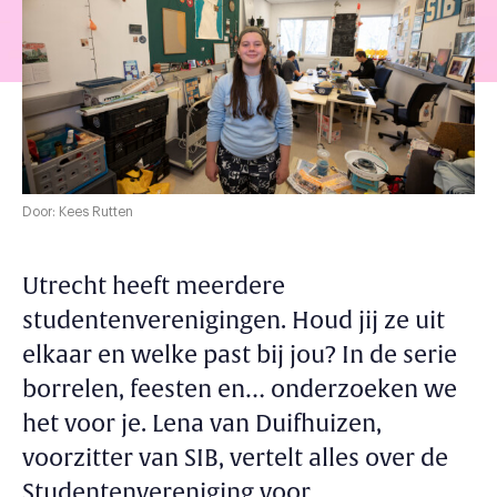
Door: Kees Rutten
Utrecht heeft meerdere
studentenverenigingen. Houd jij ze uit
elkaar en welke past bij jou? In de serie
borrelen, feesten en… onderzoeken we
het voor je. Lena van Duifhuizen,
voorzitter van SIB, vertelt alles over de
Studentenvereniging voor