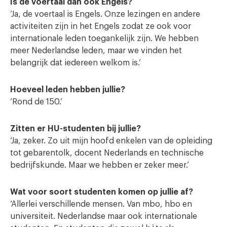
Is de voertaal dan ook Engels?
‘Ja, de voertaal is Engels. Onze lezingen en andere
activiteiten zijn in het Engels zodat ze ook voor
internationale leden toegankelijk zijn. We hebben
meer Nederlandse leden, maar we vinden het
belangrijk dat iedereen welkom is.’
Hoeveel leden hebben jullie?
‘Rond de 150.’
Zitten er HU-studenten bij jullie?
‘Ja, zeker. Zo uit mijn hoofd enkelen van de opleiding
tot gebarentolk, docent Nederlands en technische
bedrijfskunde. Maar we hebben er zeker meer.’
Wat voor soort studenten komen op jullie af?
‘Allerlei verschillende mensen. Van mbo, hbo en
universiteit. Nederlandse maar ook internationale