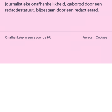
journalistieke onafhankelijkheid, geborgd door een
redactiestatuut, bijgestaan door een redactieraad.
Onafhankelijk nieuws voor de HU
Privacy
Cookies