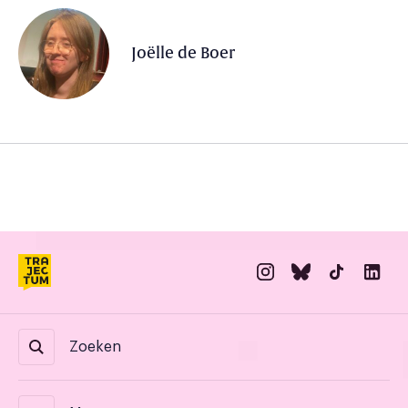
Joëlle de Boer
Zoeken