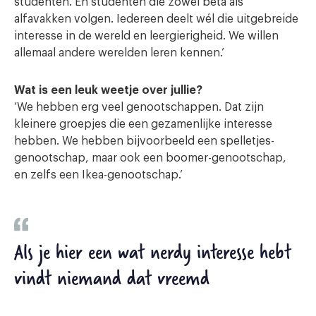
studenten. En studenten die zowel bèta als
alfavakken volgen. Iedereen deelt wél die uitgebreide
interesse in de wereld en leergierigheid. We willen
allemaal andere werelden leren kennen.’
Wat is een leuk weetje over jullie?
‘We hebben erg veel genootschappen. Dat zijn
kleinere groepjes die een gezamenlijke interesse
hebben. We hebben bijvoorbeeld een spelletjes-
genootschap, maar ook een boomer-genootschap,
en zelfs een Ikea-genootschap.’
Als je hier een wat nerdy interesse hebt
vindt niemand dat vreemd