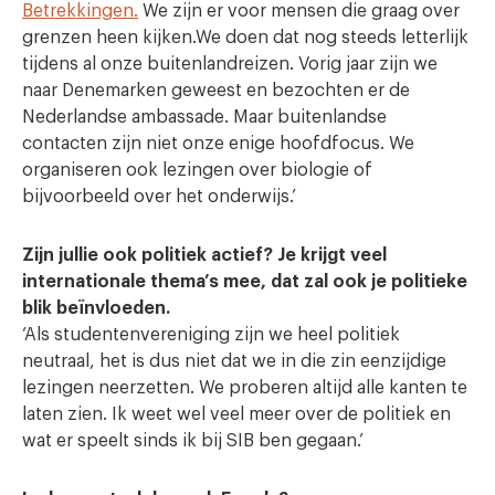
Betrekkingen.
We zijn er voor mensen die graag over
grenzen heen kijken.We doen dat nog steeds letterlijk
tijdens al onze buitenlandreizen. Vorig jaar zijn we
naar Denemarken geweest en bezochten er de
Nederlandse ambassade. Maar buitenlandse
contacten zijn niet onze enige hoofdfocus. We
organiseren ook lezingen over biologie of
bijvoorbeeld over het onderwijs.’
Zijn jullie ook politiek actief? Je krijgt veel
internationale thema’s mee, dat zal ook je politieke
blik beïnvloeden.
‘Als studentenvereniging zijn we heel politiek
neutraal, het is dus niet dat we in die zin eenzijdige
lezingen neerzetten. We proberen altijd alle kanten te
laten zien. Ik weet wel veel meer over de politiek en
wat er speelt sinds ik bij SIB ben gegaan.’