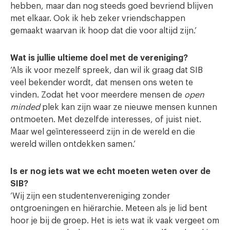
hebben, maar dan nog steeds goed bevriend blijven
met elkaar. Ook ik heb zeker vriendschappen
gemaakt waarvan ik hoop dat die voor altijd zijn.’
Wat is jullie ultieme doel met de vereniging?
‘Als ik voor mezelf spreek, dan wil ik graag dat SIB
veel bekender wordt, dat mensen ons weten te
vinden. Zodat het voor meerdere mensen de
open
minded
plek kan zijn waar ze nieuwe mensen kunnen
ontmoeten. Met dezelfde interesses, of juist niet.
Maar wel geïnteresseerd zijn in de wereld en die
wereld willen ontdekken samen.’
Is er nog iets wat we echt moeten weten over de
SIB?
‘Wij zijn een studentenvereniging zonder
ontgroeningen en hiërarchie. Meteen als je lid bent
hoor je bij de groep. Het is iets wat ik vaak vergeet om