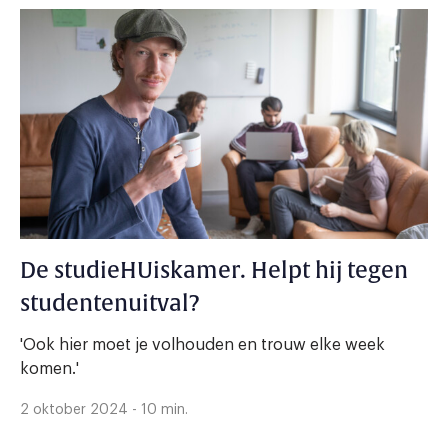
De studieHUiskamer. Helpt hij tegen
studentenuitval?
'Ook hier moet je volhouden en trouw elke week
komen.'
2 oktober 2024 - 10 min.