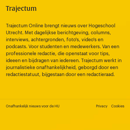
Trajectum
Trajectum Online brengt nieuws over Hogeschool
Utrecht. Met dagelijkse berichtgeving, columns,
interviews, achtergronden, foto's, video's en
podcasts. Voor studenten en medewerkers. Van een
professionele redactie, die openstaat voor tips,
ideeen en bijdragen van iedereen. Trajectum werkt in
journalistieke onafhankelijkheid, geborgd door een
redactiestatuut, bijgestaan door een redactieraad.
Onafhankelijk nieuws voor de HU
Privacy
Cookies