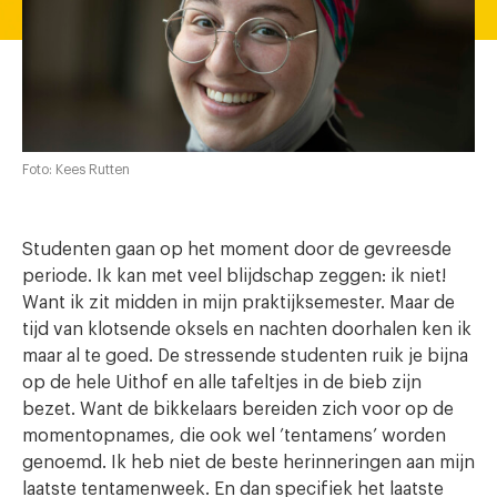
Foto: Kees Rutten
Studenten gaan op het moment door de gevreesde
periode. Ik kan met veel blijdschap zeggen: ik niet!
Want ik zit midden in mijn praktijksemester. Maar de
tijd van klotsende oksels en nachten doorhalen ken ik
maar al te goed.
De stressende studenten ruik je bijna
op de hele Uithof en alle tafeltjes in de bieb zijn
bezet. Want de bikkelaars bereiden zich voor op de
momentopnames, die ook wel ’tentamens’ worden
genoemd. Ik heb niet de beste herinneringen aan mijn
laatste tentamenweek. En dan specifiek het laatste