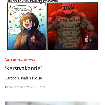
Cartoon van de week
‘Kerstvakantie’
Cartoon: Isaiah Piqué
15 december 2025 - 1 min.