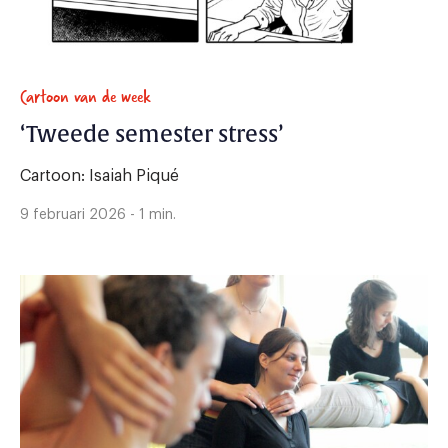
Cartoon van de week
‘Tweede semester stress’
Cartoon: Isaiah Piqué
9 februari 2026 - 1 min.