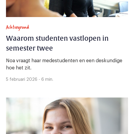
Achtergrond
Waarom studenten vastlopen in
semester twee
Noa vraagt haar medestudenten en een deskundige
hoe het zit.
5 februari 2026 - 6 min.