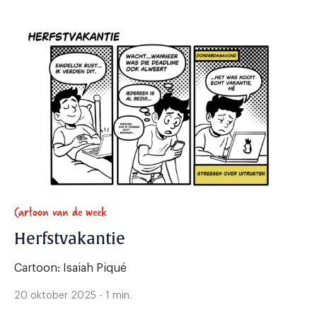
Cartoon van de week
Herfstvakantie
Cartoon: Isaiah Piqué
20 oktober 2025 - 1 min.