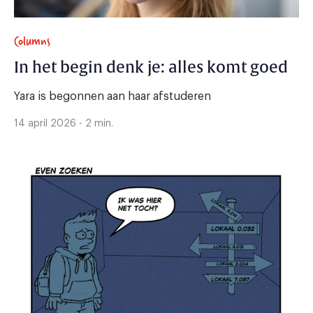
Columns
In het begin denk je: alles komt goed
Yara is begonnen aan haar afstuderen
14 april 2026 - 2 min.