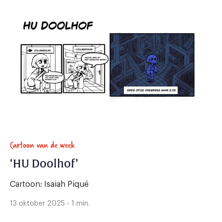
Cartoon van de week
‘HU Doolhof’
Cartoon: Isaiah Piqué
13 oktober 2025 - 1 min.