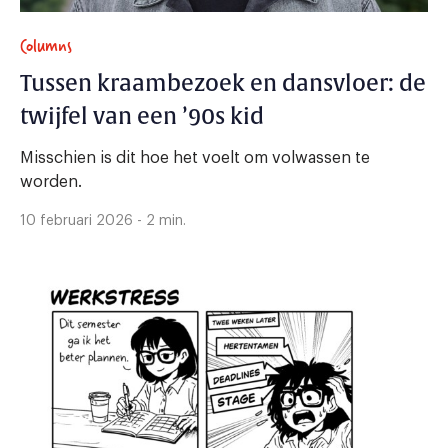
Columns
Tussen kraambezoek en dansvloer: de
twijfel van een ’90s kid
Misschien is dit hoe het voelt om volwassen te
worden.
10 februari 2026 - 2 min.