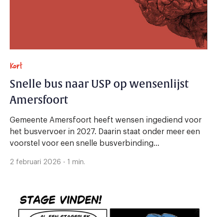
Kort
Snelle bus naar USP op wensenlijst
Amersfoort
Gemeente Amersfoort heeft wensen ingediend voor
het busvervoer in 2027. Daarin staat onder meer een
voorstel voor een snelle busverbinding...
2 februari 2026 - 1 min.