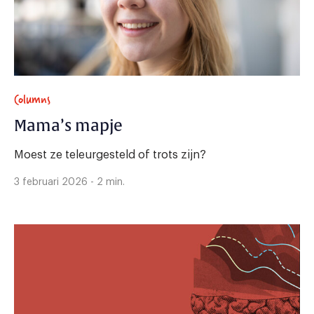
Columns
Mama’s mapje
Moest ze teleurgesteld of trots zijn?
3 februari 2026 - 2 min.