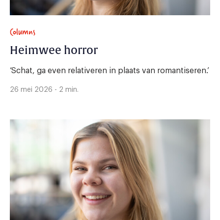
Columns
Heimwee horror
‘Schat, ga even relativeren in plaats van romantiseren.’
26 mei 2026 - 2 min.