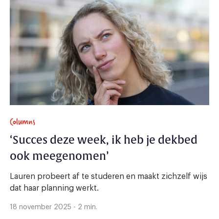
Columns
‘Succes deze week, ik heb je dekbed
ook meegenomen’
Lauren probeert af te studeren en maakt zichzelf wijs
dat haar planning werkt.
18 november 2025 - 2 min.