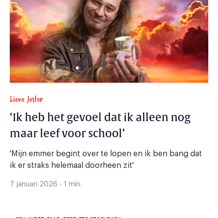
Lieve Jester
‘Ik heb het gevoel dat ik alleen nog
maar leef voor school’
'Mijn emmer begint over te lopen en ik ben bang dat
ik er straks helemaal doorheen zit'
7 januari 2026 - 1 min.