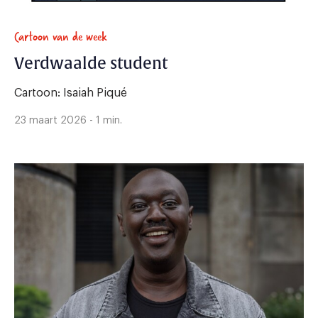
Cartoon van de week
Verdwaalde student
Cartoon: Isaiah Piqué
23 maart 2026 - 1 min.