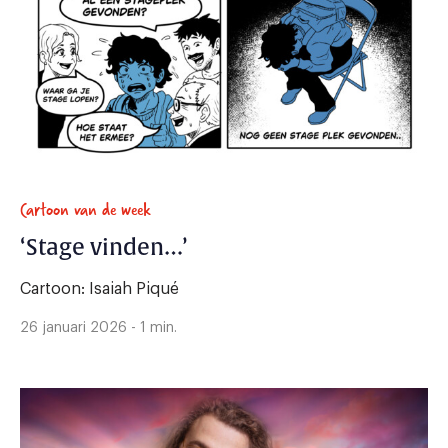
Cartoon van de week
‘Stage vinden…’
Cartoon: Isaiah Piqué
26 januari 2026 - 1 min.