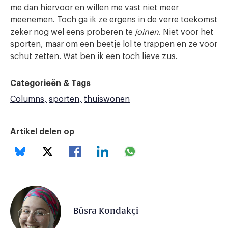
me dan hiervoor en willen me vast niet meer
meenemen. Toch ga ik ze ergens in de verre toekomst
zeker nog wel eens proberen te
joinen
. Niet voor het
sporten, maar om een beetje lol te trappen en ze voor
schut zetten. Wat ben ik een toch lieve zus.
Categorieën & Tags
Columns
sporten
thuiswonen
Artikel delen op
Büsra Kondakçi