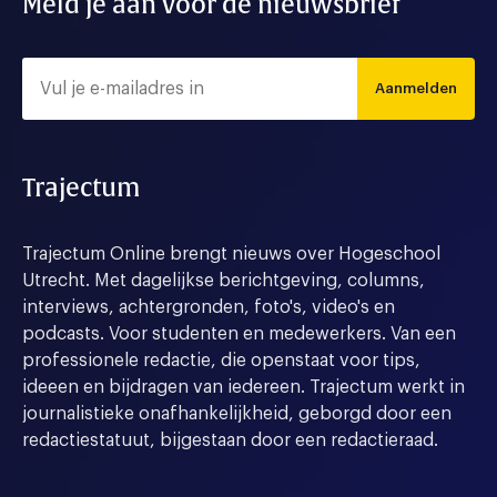
Meld je aan voor de nieuwsbrief
Aanmelden
Trajectum
Trajectum Online brengt nieuws over Hogeschool
Utrecht. Met dagelijkse berichtgeving, columns,
interviews, achtergronden, foto's, video's en
podcasts. Voor studenten en medewerkers. Van een
professionele redactie, die openstaat voor tips,
ideeen en bijdragen van iedereen. Trajectum werkt in
journalistieke onafhankelijkheid, geborgd door een
redactiestatuut, bijgestaan door een redactieraad.