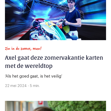
Zin in de zomer, man!
Axel gaat deze zomervakantie karten
met de wereldtop
‘Als het goed gaat, is het veilig’
22 mei 2024 - 5 min.