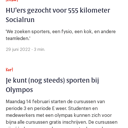
HU’ers gezocht voor 555 kilometer
Socialrun
'We zoeken sporters, een fysio, een kok, en andere
teamleden.'
29 juni 2022 - 3 min.
Kort
Je kunt (nog steeds) sporten bij
Olympos
Maandag 14 februari starten de cursussen van
periode 3 en periode E weer. Studenten en
medewerkers met een olympas kunnen zich voor
bijna alle cursussen gratis inschrijven. De cursussen