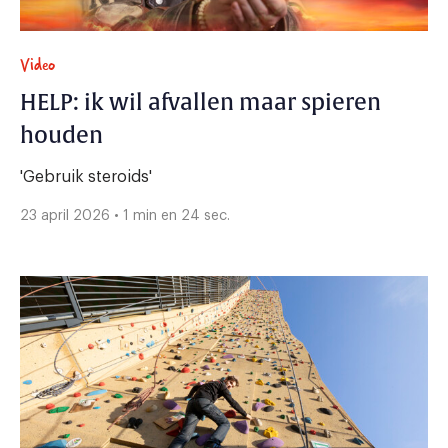
Video
HELP: ik wil afvallen maar spieren
houden
'Gebruik steroids'
23 april 2026 • 1 min en 24 sec.