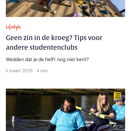
Lifestyle
Geen zin in de kroeg? Tips voor
andere studentenclubs
Wedden dat je de helft nog niet kent?
5 maart 2025 - 4 min.