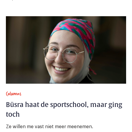
Columns
Büsra haat de sportschool, maar ging
toch
Ze willen me vast niet meer meenemen.