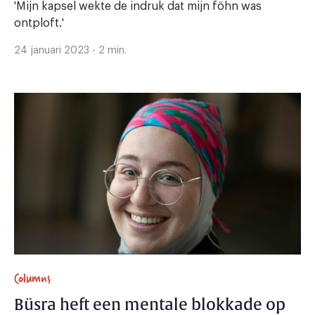
'Mijn kapsel wekte de indruk dat mijn föhn was
ontploft.'
24 januari 2023 - 2 min.
Columns
Büsra heft een mentale blokkade op