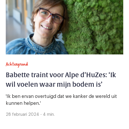
Achtergrond
Babette traint voor Alpe d’HuZes: ‘Ik
wil voelen waar mijn bodem is’
'Ik ben ervan overtuigd dat we kanker de wereld uit
kunnen helpen.'
28 februari 2024 - 4 min.