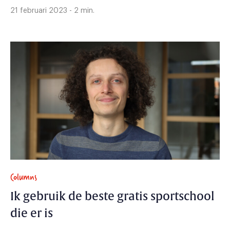
21 februari 2023 - 2 min.
Columns
Ik gebruik de beste gratis sportschool
die er is