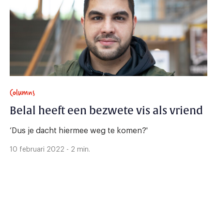
Columns
Belal heeft een bezwete vis als vriend
‘Dus je dacht hiermee weg te komen?'
10 februari 2022 - 2 min.