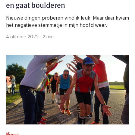
en gaat boulderen
Nieuwe dingen proberen vind ik leuk. Maar daar kwam
het negatieve stemmetje in mijn hoofd weer.
4 oktober 2022 - 2 min.
Nieuws