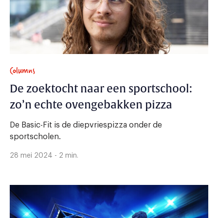
Columns
De zoektocht naar een sportschool:
zo’n echte ovengebakken pizza
De Basic-Fit is de diepvriespizza onder de
sportscholen.
28 mei 2024 - 2 min.