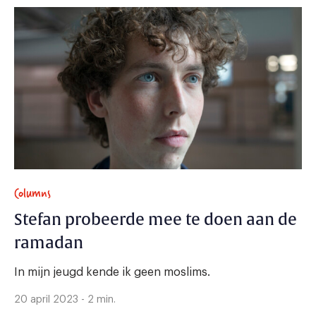
Columns
Stefan probeerde mee te doen aan de
ramadan
In mijn jeugd kende ik geen moslims.
20 april 2023 - 2 min.