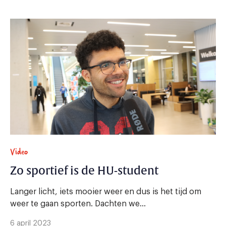
Video
Zo sportief is de HU-student
Langer licht, iets mooier weer en dus is het tijd om
weer te gaan sporten. Dachten we...
6 april 2023