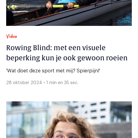
Video
Rowing Blind: met een visuele
beperking kun je ook gewoon roeien
'Wat doet deze sport met mij? Spierpijn!'
28 oktober 2024 • 1 min en 35 sec.