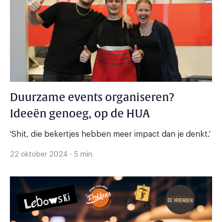
Duurzame events organiseren?
Ideeën genoeg, op de HUA
'Shit, die bekertjes hebben meer impact dan je denkt.’
22 oktober 2024 - 5 min.