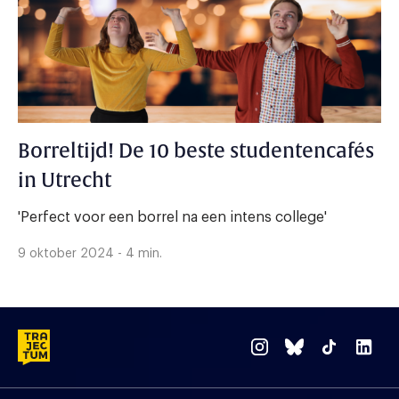
Borreltijd! De 10 beste studentencafés
in Utrecht
'Perfect voor een borrel na een intens college'
9 oktober 2024 - 4 min.