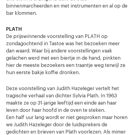
binnenmarcheerden en met instrumenten en al op de
bar klommen.
PLATH
De prijswinnende voorstelling van PLATH op
zondagochtend in Tastoe was het bezoeken meer
dan waard. Waar bij andere voorstellingen vaak
gelachen werd met een biertje in de hand, pinkten
hier de meeste bezoekers een traantje weg terwijl ze
hun eerste bakje koffie dronken.
Deze voorstelling van Judith Hazeleger vertelt het
tragische verhaal van dichter Sylvia Plath. In 1963
maakte ze op 31-jarige leeftijd een einde aan haar
leven door haar hoofd in de oven te steken.
Een half uur lang wordt er niet gesproken maar horen
we Judith Hazeleger door de luidsprekers de
gedichten en brieven van Plath voorlezen. Als mimer