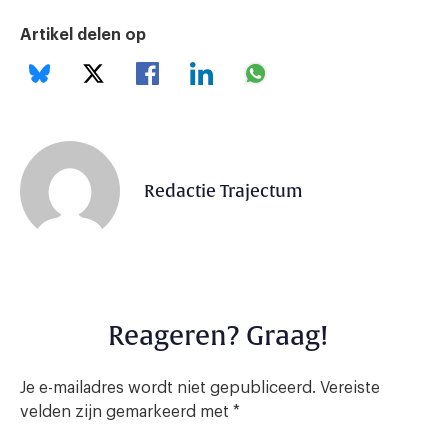
Artikel delen op
Redactie Trajectum
Reageren? Graag!
Je e-mailadres wordt niet gepubliceerd.
Vereiste
velden zijn gemarkeerd met
*