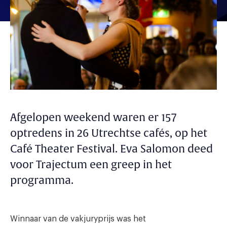
Afgelopen weekend waren er 157
optredens in 26 Utrechtse cafés, op het
Café Theater Festival. Eva Salomon deed
voor Trajectum een greep in het
programma.
Winnaar van de vakjuryprijs was het