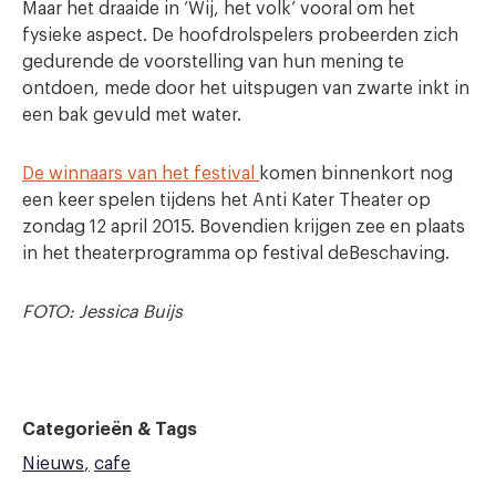
Maar het draaide in ‘Wij, het volk’ vooral om het
fysieke aspect. De hoofdrolspelers probeerden zich
gedurende de voorstelling van hun mening te
ontdoen, mede door het uitspugen van zwarte inkt in
een bak gevuld met water.
De winnaars van het festival
komen binnenkort nog
een keer spelen tijdens het Anti Kater Theater op
zondag 12 april 2015. Bovendien krijgen zee en plaats
in het theaterprogramma op festival deBeschaving.
FOTO: Jessica Buijs
Categorieën & Tags
Nieuws
cafe