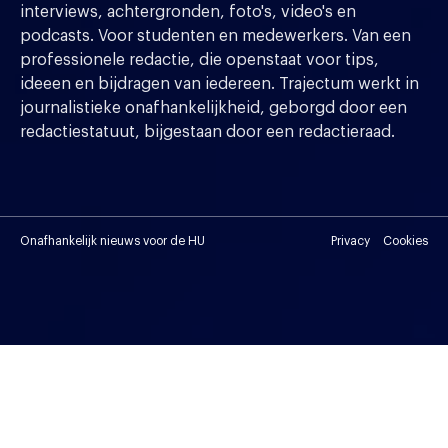
interviews, achtergronden, foto's, video's en
podcasts. Voor studenten en medewerkers. Van een
professionele redactie, die openstaat voor tips,
ideeen en bijdragen van iedereen. Trajectum werkt in
journalistieke onafhankelijkheid, geborgd door een
redactiestatuut, bijgestaan door een redactieraad.
Onafhankelijk nieuws voor de HU
Privacy
Cookies