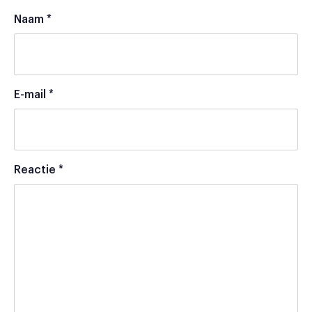
Naam
*
E-mail
*
Reactie
*