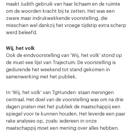
maakt Judith gebruik van haar lichaam en de ruimte
om de woorden kracht bij te zetten. Het was een
zware maar indrukwekkende voorstelling, die
misschien wel dankzij het vroege tijdstip extra scherp
werd beleefd.
Wij, het volk
Ook de eindvoorstelling van ‘Wij, het volk’ stond op
de must-see lijst van Trajectum. De voorstelling is
gedurende het weekend tot stand gekomen in
samenwerking met het publiek.
In ‘Wij, het volk’ van TgHunden staan meningen
centraal. Het doel van de voorstelling was om na drie
dagen praten met het publiek de maatschappij een
spiegel voor te kunnen houden. Het leverde een paar
rake analyses op, zoals: iedereen in onze
maatschappij moet een mening over alles hebben.