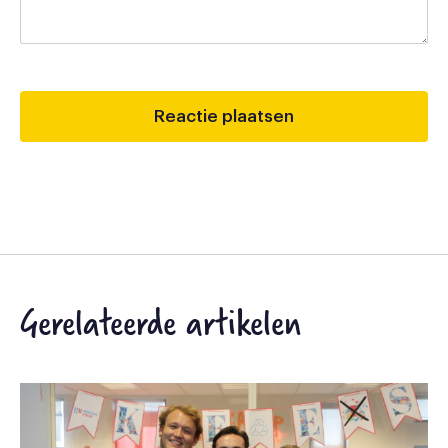
Gerelateerde artikelen