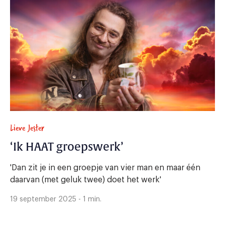
Lieve Jester
‘Ik HAAT groepswerk’
'Dan zit je in een groepje van vier man en maar één
daarvan (met geluk twee) doet het werk'
19 september 2025 - 1 min.