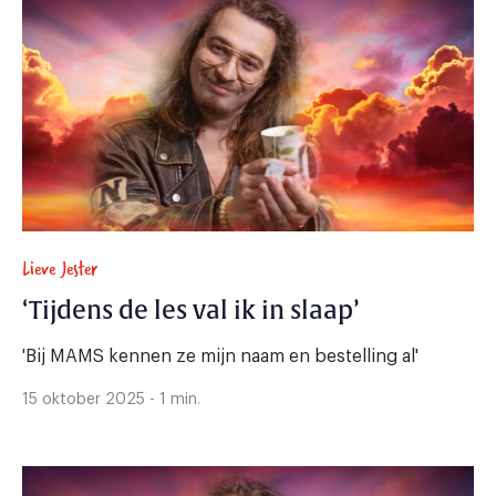
Lieve Jester
‘Tijdens de les val ik in slaap’
'Bij MAMS kennen ze mijn naam en bestelling al'
15 oktober 2025 - 1 min.