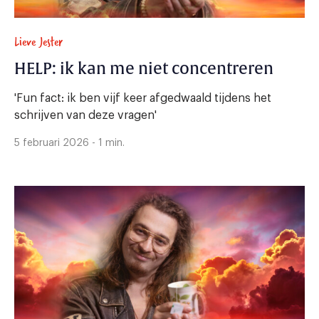
Lieve Jester
HELP: ik kan me niet concentreren
'Fun fact: ik ben vijf keer afgedwaald tijdens het
schrijven van deze vragen'
5 februari 2026 - 1 min.