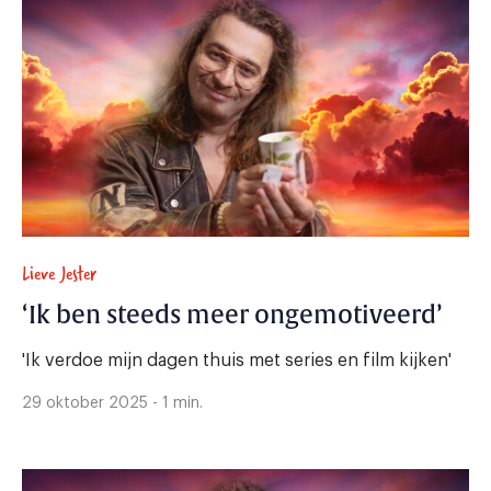
Lieve Jester
‘Ik ben steeds meer ongemotiveerd’
'Ik verdoe mijn dagen thuis met series en film kijken'
29 oktober 2025 - 1 min.