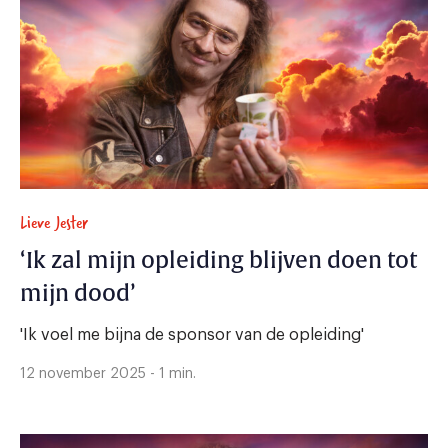
Lieve Jester
‘Ik zal mijn opleiding blijven doen tot
mijn dood’
'Ik voel me bijna de sponsor van de opleiding'
12 november 2025 - 1 min.