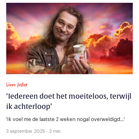
Lieve Jester
‘Iedereen doet het moeiteloos, terwijl
ik achterloop’
'Ik voel me de laatste 2 weken nogal overweldigd...'
3 september 2025 - 2 min.