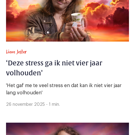
Lieve Jester
‘Deze stress ga ik niet vier jaar
volhouden’
'Het gaf me te veel stress en dat kan ik niet vier jaar
lang volhouden'
26 november 2025 - 1 min.