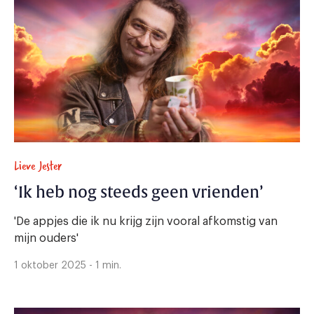
Lieve Jester
‘Ik heb nog steeds geen vrienden’
'De appjes die ik nu krijg zijn vooral afkomstig van
mijn ouders'
1 oktober 2025 - 1 min.