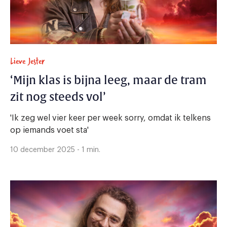
Lieve Jester
‘Mijn klas is bijna leeg, maar de tram
zit nog steeds vol’
'Ik zeg wel vier keer per week sorry, omdat ik telkens
op iemands voet sta'
10 december 2025 - 1 min.