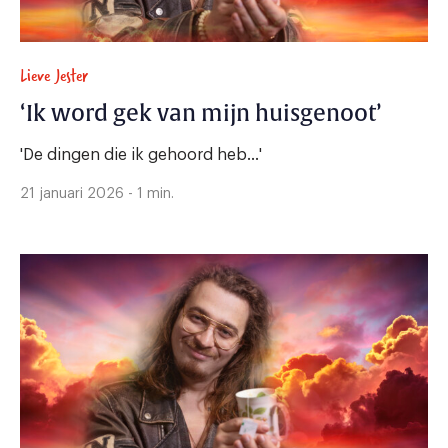
Lieve Jester
‘Ik word gek van mijn huisgenoot’
'De dingen die ik gehoord heb...'
21 januari 2026 - 1 min.