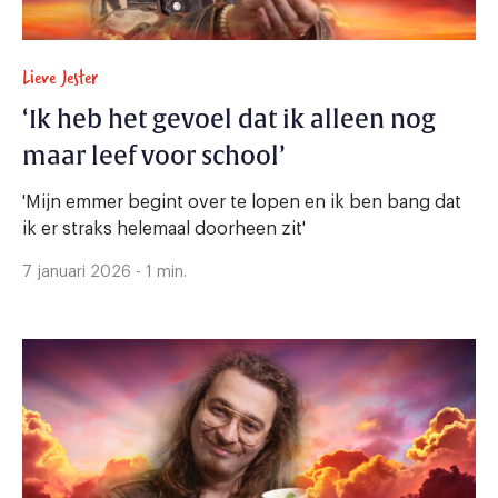
Lieve Jester
‘Ik heb het gevoel dat ik alleen nog
maar leef voor school’
'Mijn emmer begint over te lopen en ik ben bang dat
ik er straks helemaal doorheen zit'
7 januari 2026 - 1 min.