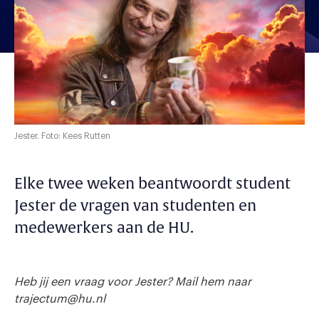
Jester. Foto: Kees Rutten
Elke twee weken beantwoordt student
Jester de vragen van studenten en
medewerkers aan de HU.
Heb jij een vraag voor Jester? Mail hem naar
trajectum@hu.nl