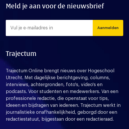
Meld je aan voor de nieuwsbrief
Aanmelden
Trajectum
Trajectum Online brengt nieuws over Hogeschool
Utrecht. Met dagelijkse berichtgeving, columns,
interviews, achtergronden, foto's, video's en
podcasts. Voor studenten en medewerkers. Van een
professionele redactie, die openstaat voor tips,
ideeen en bijdragen van iedereen. Trajectum werkt in
journalistieke onafhankelijkheid, geborgd door een
redactiestatuut, bijgestaan door een redactieraad.