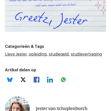
Categorieën & Tags
Lieve Jester
opleiding
studiegeld
studievertraging
Artikel delen op
Jester van Schuylenburch