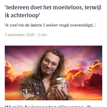
‘Iedereen doet het moeiteloos, terwijl
ik achterloop’
'Ik voel me de laatste 2 weken nogal overweldigd...'
3 september 2025 - 2 min.