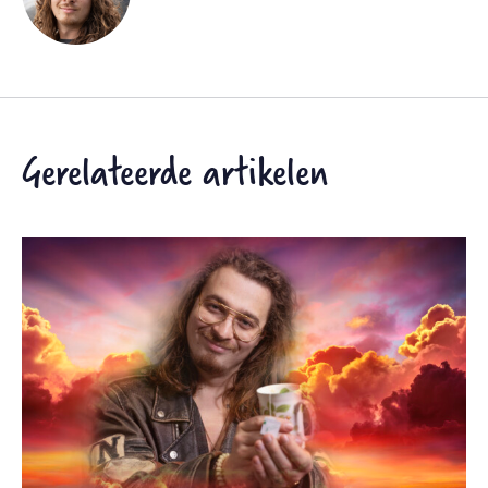
Gerelateerde artikelen