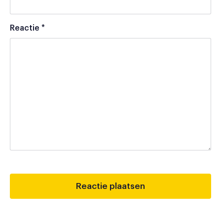
Reactie
*