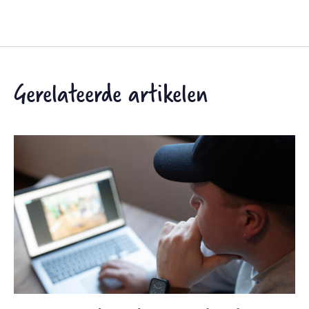
Gerelateerde artikelen