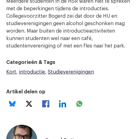
Meerdere studenten in de HSR waren niet te spreken
met de beperkingen tijdens de introducties.
Collegevoorzitter Bogerd zei dat door de HU en
studieverenigingen geen alcohol geschonken mag
worden. Maar buiten de introductieactiviteiten
kunnen studenten wel naar een café,
studentenvereniging of met een fles naar het park.
Categorieën & Tags
Kort
introductie
Studieverenigingen
Artikel delen op