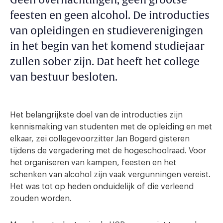
Geen overnachtingen, geen grootse
feesten en geen alcohol. De introducties
van opleidingen en studieverenigingen
in het begin van het komend studiejaar
zullen sober zijn. Dat heeft het college
van bestuur besloten.
Het belangrijkste doel van de introducties zijn
kennismaking van studenten met de opleiding en met
elkaar, zei collegevoorzitter Jan Bogerd gisteren
tijdens de vergadering met de hogeschoolraad. Voor
het organiseren van kampen, feesten en het
schenken van alcohol zijn vaak vergunningen vereist.
Het was tot op heden onduidelijk of die verleend
zouden worden.