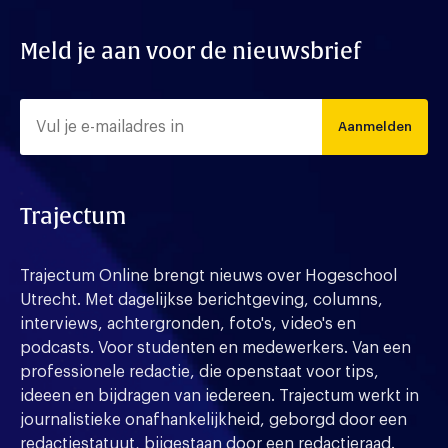
Meld je aan voor de nieuwsbrief
Aanmelden
Trajectum
Trajectum Online brengt nieuws over Hogeschool
Utrecht. Met dagelijkse berichtgeving, columns,
interviews, achtergronden, foto's, video's en
podcasts. Voor studenten en medewerkers. Van een
professionele redactie, die openstaat voor tips,
ideeen en bijdragen van iedereen. Trajectum werkt in
journalistieke onafhankelijkheid, geborgd door een
redactiestatuut, bijgestaan door een redactieraad.