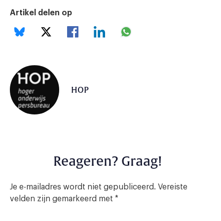
Artikel delen op
HOP
Reageren? Graag!
Je e-mailadres wordt niet gepubliceerd.
Vereiste
velden zijn gemarkeerd met
*