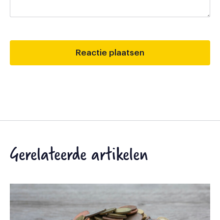
Gerelateerde artikelen