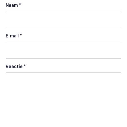
Naam
*
E-mail
*
Reactie
*