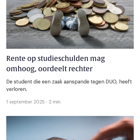
Rente op studieschulden mag
omhoog, oordeelt rechter
De student die een zaak aanspande tegen DUO, heeft
verloren.
1 september 2025 - 2 min.