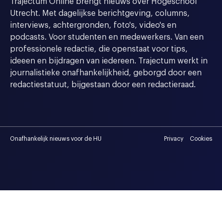
Trajectum Online brengt nieuws over Hogeschool
Utrecht. Met dagelijkse berichtgeving, columns,
interviews, achtergronden, foto's, video's en
podcasts. Voor studenten en medewerkers. Van een
professionele redactie, die openstaat voor tips,
ideeen en bijdragen van iedereen. Trajectum werkt in
journalistieke onafhankelijkheid, geborgd door een
redactiestatuut, bijgestaan door een redactieraad.
Onafhankelijk nieuws voor de HU
Privacy
Cookies