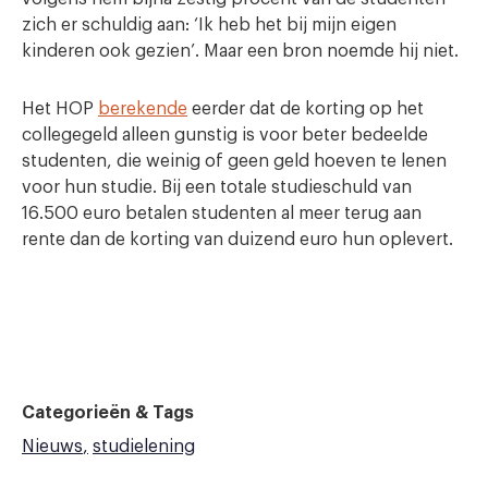
zich er schuldig aan: ‘Ik heb het bij mijn eigen
kinderen ook gezien’. Maar een bron noemde hij niet.
Het HOP
berekende
eerder dat de korting op het
collegegeld alleen gunstig is voor beter bedeelde
studenten, die weinig of geen geld hoeven te lenen
voor hun studie. Bij een totale studieschuld van
16.500 euro betalen studenten al meer terug aan
rente dan de korting van duizend euro hun oplevert.
Categorieën & Tags
Nieuws
studielening