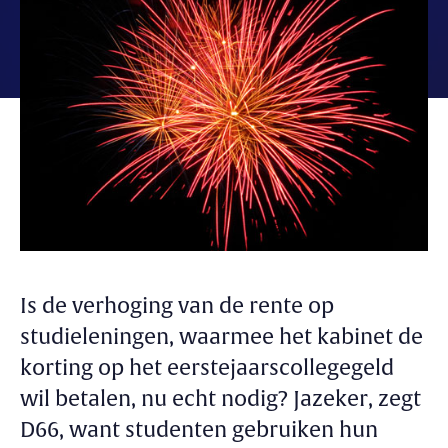
Is de verhoging van de rente op
studieleningen, waarmee het kabinet de
korting op het eerstejaarscollegegeld
wil betalen, nu echt nodig? Jazeker, zegt
D66, want studenten gebruiken hun