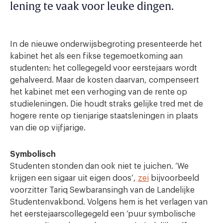
lening te vaak voor leuke dingen.
In de nieuwe onderwijsbegroting presenteerde het
kabinet het als een fikse tegemoetkoming aan
studenten: het collegegeld voor eerstejaars wordt
gehalveerd. Maar de kosten daarvan, compenseert
het kabinet met een verhoging van de rente op
studieleningen. Die houdt straks gelijke tred met de
hogere rente op tienjarige staatsleningen in plaats
van die op vijfjarige.
Symbolisch
Studenten stonden dan ook niet te juichen. ‘We
krijgen een sigaar uit eigen doos’,
zei
bijvoorbeeld
voorzitter Tariq Sewbaransingh van de Landelijke
Studentenvakbond. Volgens hem is het verlagen van
het eerstejaarscollegegeld een ‘puur symbolische