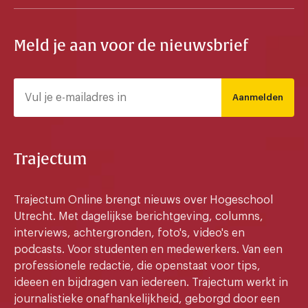
Meld je aan voor de nieuwsbrief
Aanmelden
Trajectum
Trajectum Online brengt nieuws over Hogeschool
Utrecht. Met dagelijkse berichtgeving, columns,
interviews, achtergronden, foto's, video's en
podcasts. Voor studenten en medewerkers. Van een
professionele redactie, die openstaat voor tips,
ideeen en bijdragen van iedereen. Trajectum werkt in
journalistieke onafhankelijkheid, geborgd door een