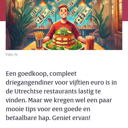
Foto: AI
Een goedkoop, compleet
driegangendiner voor vijftien euro is in
de Utrechtse restaurants lastig te
vinden. Maar we kregen wel een paar
mooie tips voor een goede en
betaalbare hap. Geniet ervan!