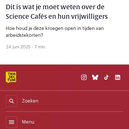
Dit is wat je moet weten over de
Science Cafés en hun vrijwilligers
Hoe houd je deze kroegen open in tijden van
arbeidstekorten?
24 juni 2025 - 7 min.
Zoeken
menu
Menu