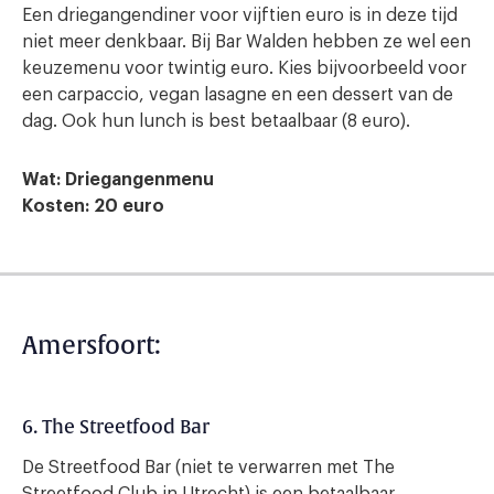
Een driegangendiner voor vijftien euro is in deze tijd
niet meer denkbaar. Bij Bar Walden hebben ze wel een
keuzemenu voor twintig euro. Kies bijvoorbeeld voor
een carpaccio, vegan lasagne en een dessert van de
dag. Ook hun lunch is best betaalbaar (8 euro).
Wat: Driegangenmenu
Kosten: 20 euro
Amersfoort:
6. The Streetfood Bar
De Streetfood Bar (niet te verwarren met The
Streetfood Club in Utrecht) is een betaalbaar