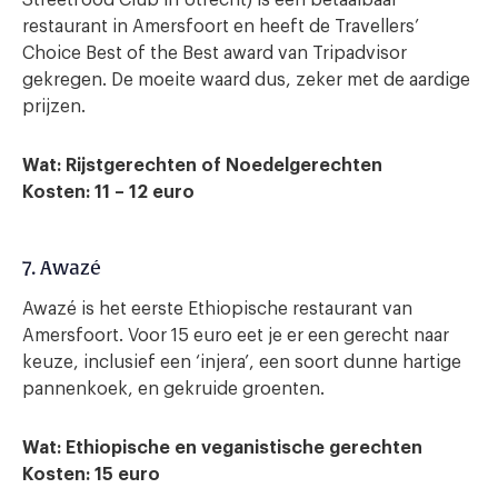
restaurant in Amersfoort en heeft de Travellers’
Choice Best of the Best award van Tripadvisor
gekregen. De moeite waard dus, zeker met de aardige
prijzen.
Wat: Rijstgerechten of Noedelgerechten
Kosten: 11 – 12
euro
7. Awazé
Awazé is het eerste Ethiopische restaurant van
Amersfoort. Voor 15 euro eet je er een gerecht naar
keuze, inclusief een ‘injera’, een soort dunne hartige
pannenkoek, en gekruide groenten.
Wat: Ethiopische en veganistische gerechten
Kosten: 15 euro