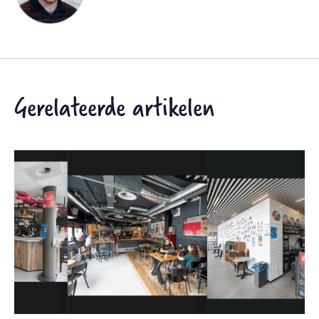
Gerelateerde artikelen