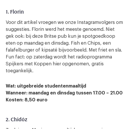
1. Florin
Voor dit artikel vroegen we onze Instagramvolgers om
suggesties. Florin werd het meeste genoemd. Niet
gek ook: bij deze Britse pub kun je spotgoedkoop
eten op maandag en dinsdag. Fish en Chips, een
falafelburger of kipsaté bijvoorbeeld. Met friet en sla.
Fun fact: op zaterdag wordt het radioprogramma
Spijkers met Koppen hier opgenomen, gratis
toegankelijk.
Wat: uitgebreide studentenmaaltijd
Wanneer: maandag en dinsdag tussen 17.00 – 21.00
Kosten: 8,50
euro
2. Chidóz