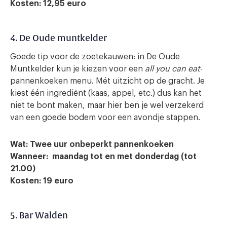
Kosten: 12,95 euro
4. De Oude muntkelder
Goede tip voor de zoetekauwen: in De Oude
Muntkelder kun je kiezen voor een
all you can eat
-
pannenkoeken menu. Mét uitzicht op de gracht. Je
kiest één ingrediënt (kaas, appel, etc.) dus kan het
niet te bont maken, maar hier ben je wel verzekerd
van een goede bodem voor een avondje stappen.
Wat: Twee uur onbeperkt pannenkoeken
Wanneer: maandag tot en met donderdag (tot
21.00)
Kosten: 19
euro
5. Bar Walden